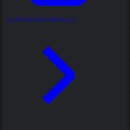
ワイヤーフレームとプロトタイプ