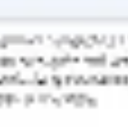
会議とワークショップ