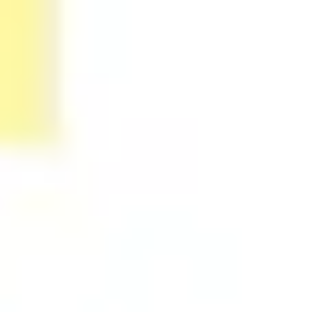
アイデア出しとブレスト