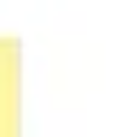
アジャイル