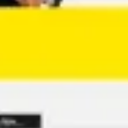
アジャイル