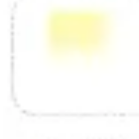
ダイアグラムとマッピング