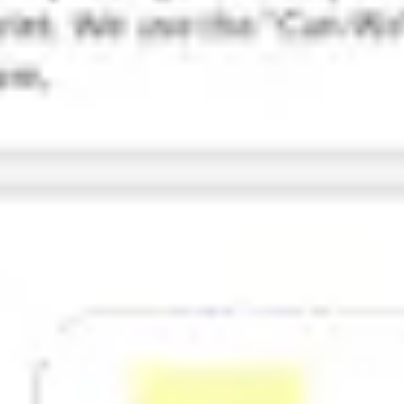
リサーチとデザイン