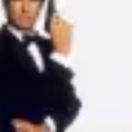
アイデア出しとブレスト