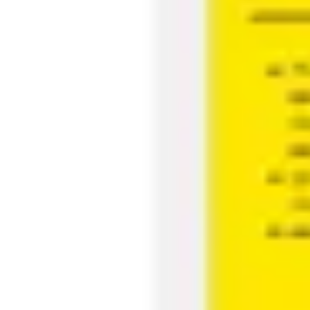
アジャイル