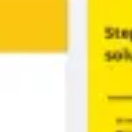
ダイアグラムとマッピング