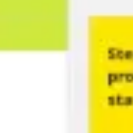
アイデア出しとブレスト