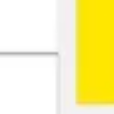
リサーチとデザイン