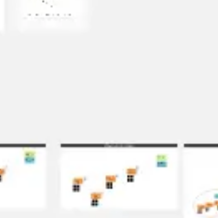
アジャイル