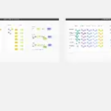
会議とワークショップ