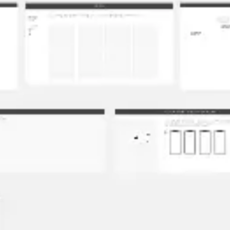
ワイヤーフレームとプロトタイプ