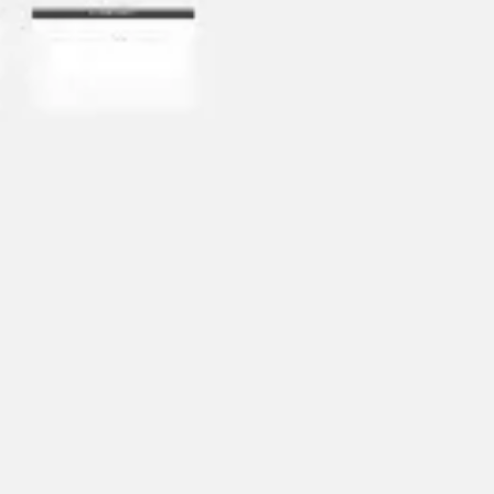
プレゼンテーションとスライド