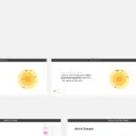
リサーチとデザイン