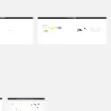
アイデア出しとブレスト