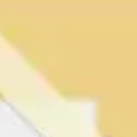
会議とワークショップ