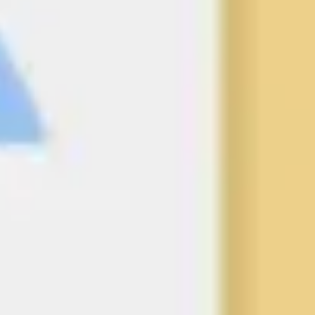
リサーチとデザイン