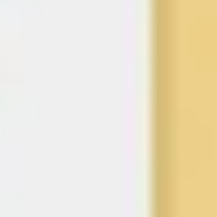
戦略と計画