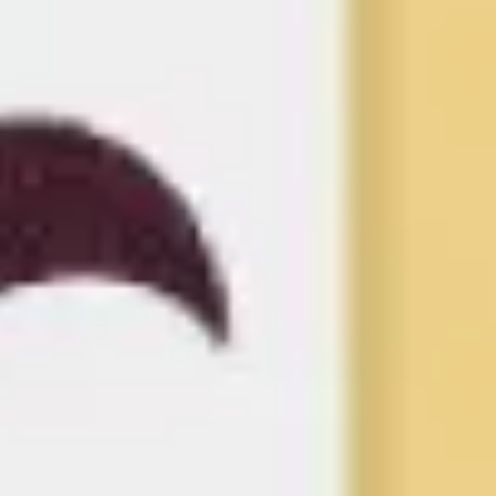
ダイアグラムとマッピング