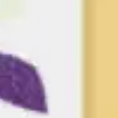
プレゼンテーションとスライド