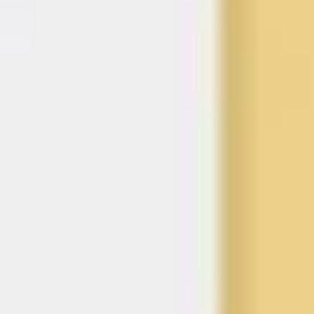
アイデア出しとブレスト