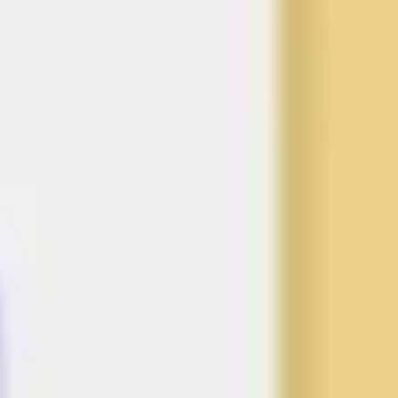
アジャイル