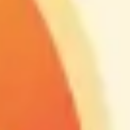
ダイアグラムとマッピング