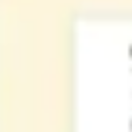
アイデア出しとブレスト