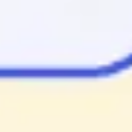
ワイヤーフレームとプロトタイプ