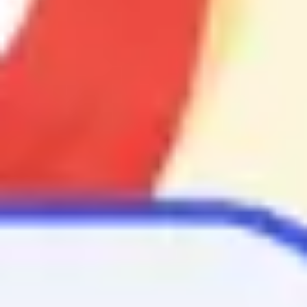
プレゼンテーションとスライド