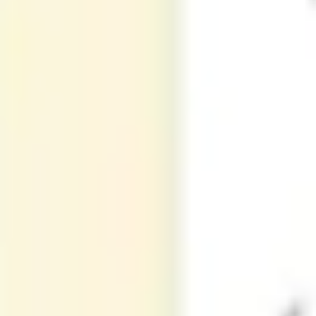
アジャイル