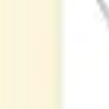
リサーチとデザイン