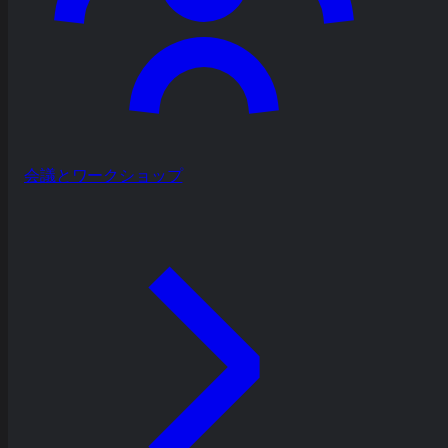
会議とワークショップ