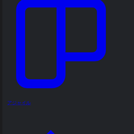
アジャイル