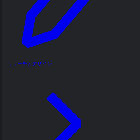
リサーチとデザイン