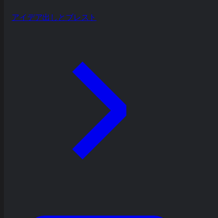
アイデア出しとブレスト