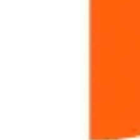
リサーチとデザイン