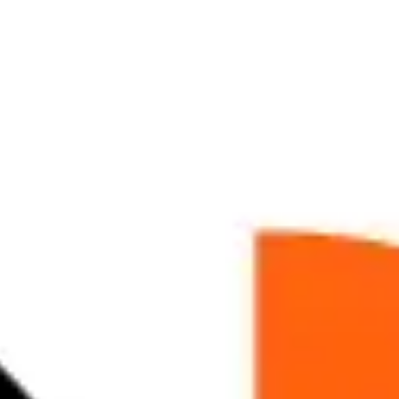
アイデア出しとブレスト