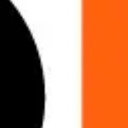
アジャイル