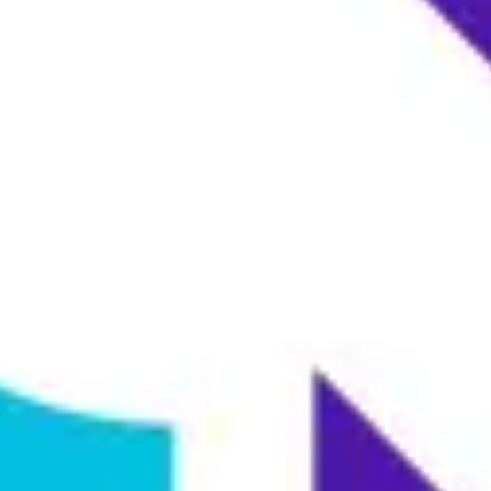
ダイアグラムとマッピング