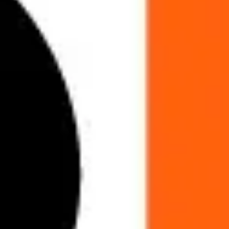
アジャイル