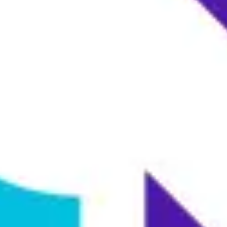
ダイアグラムとマッピング