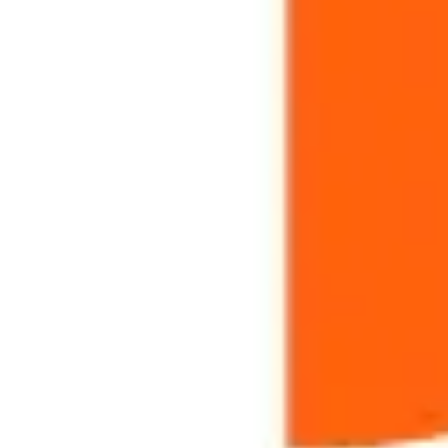
リサーチとデザイン