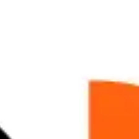
アイデア出しとブレスト