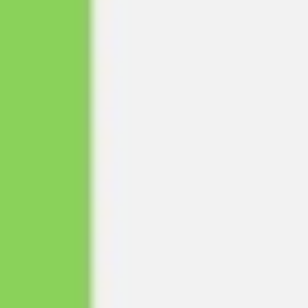
リサーチとデザイン