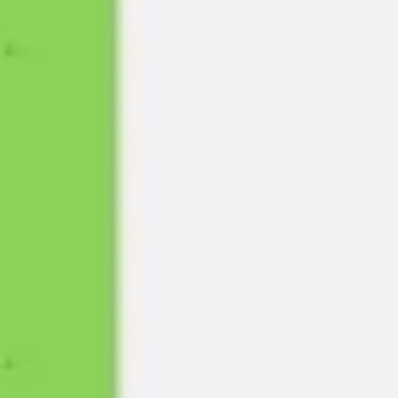
アジャイル