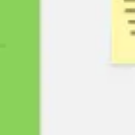
アイデア出しとブレスト