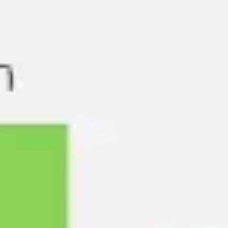
会議とワークショップ