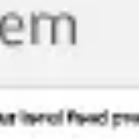
会議とワークショップ