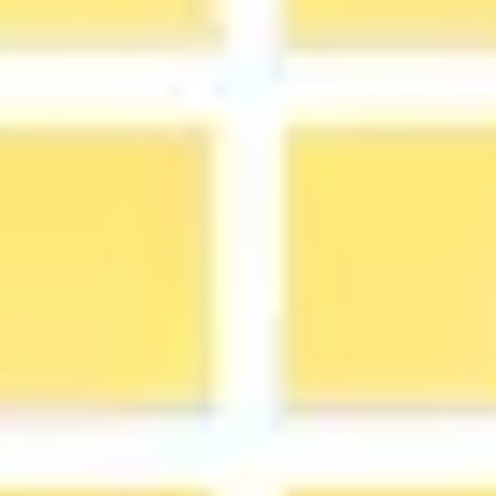
アイデア出しとブレスト