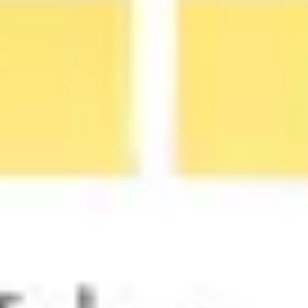
アジャイル