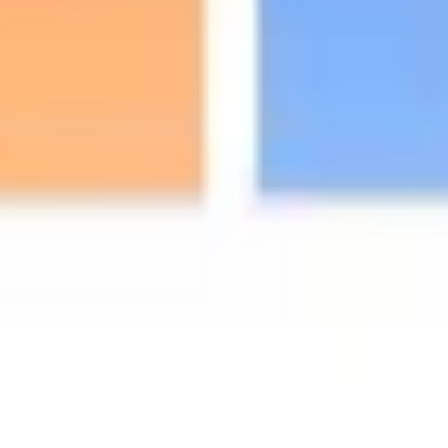
プレゼンテーションとスライド