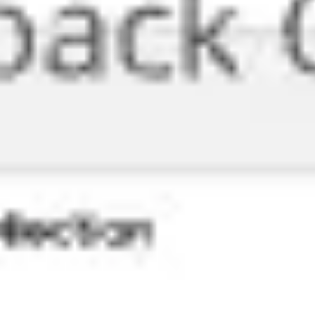
ダイアグラムとマッピング