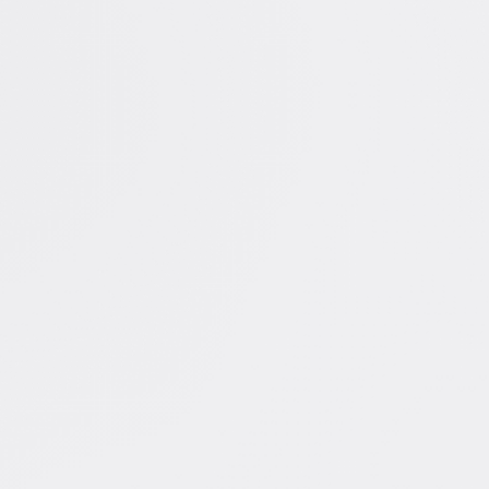
アイデア出しとブレスト