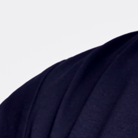
アジャイル