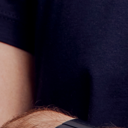
リサーチとデザイン