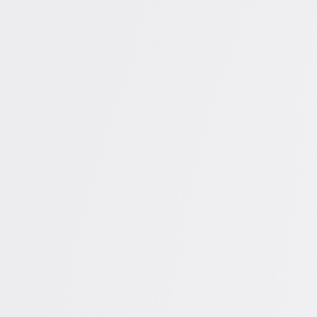
会議とワークショップ