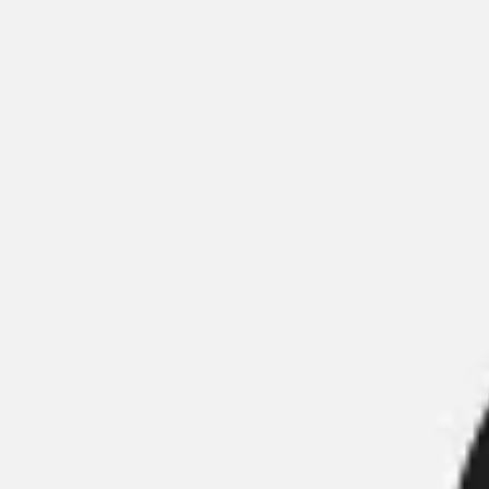
会議とワークショップ