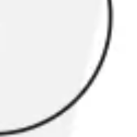
リサーチとデザイン