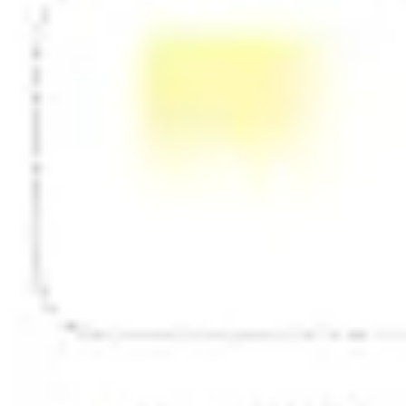
ダイアグラムとマッピング