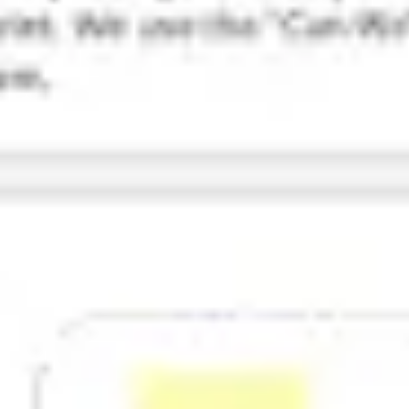
リサーチとデザイン