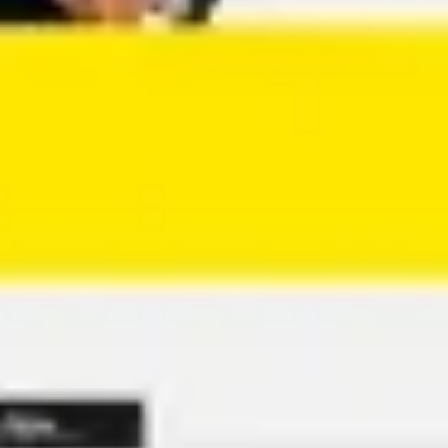
アジャイル