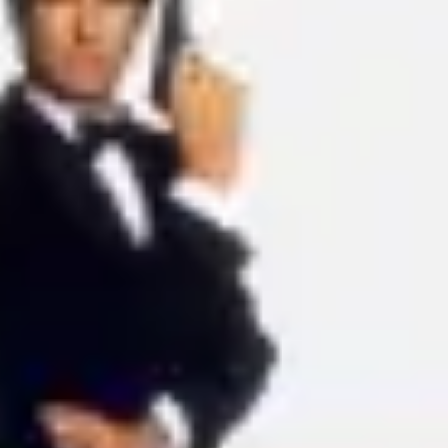
アイデア出しとブレスト