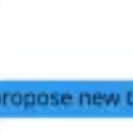
アジャイル