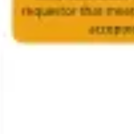
リサーチとデザイン