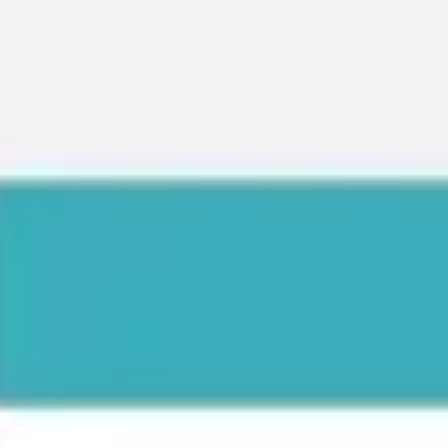
アイデア出しとブレスト