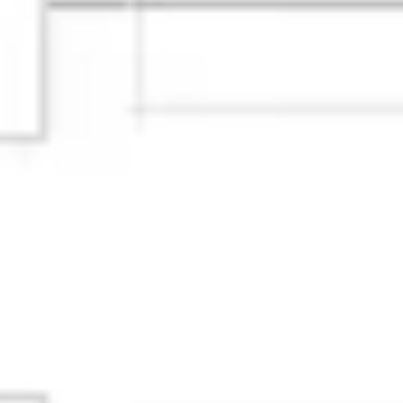
アイデア出しとブレスト