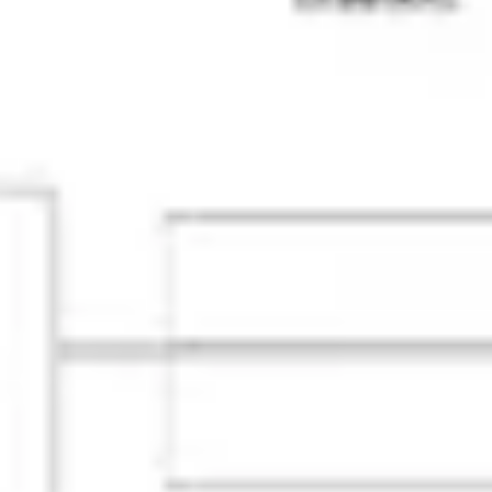
会議とワークショップ