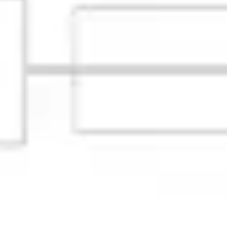
アジャイル