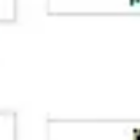
ダイアグラムとマッピング