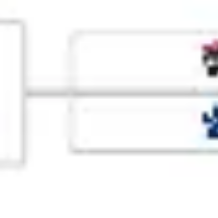
プレゼンテーションとスライド