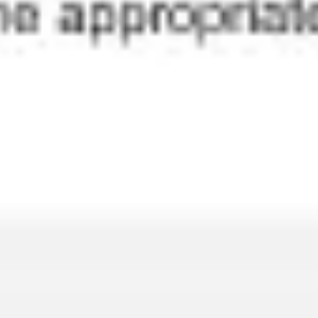
アジャイル