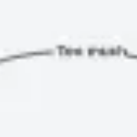
リサーチとデザイン