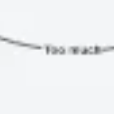
プレゼンテーションとスライド