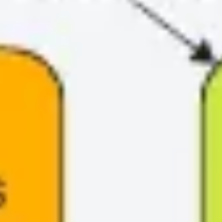
ダイアグラムとマッピング