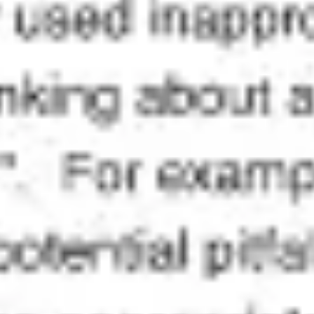
アイデア出しとブレスト