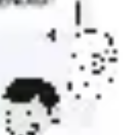
会議とワークショップ