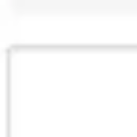
プレゼンテーションとスライド