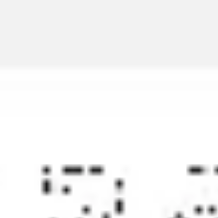
アイデア出しとブレスト