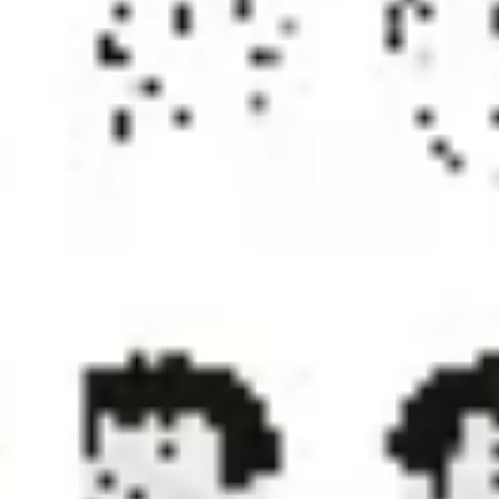
アジャイル