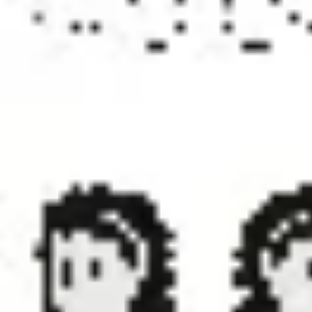
リサーチとデザイン