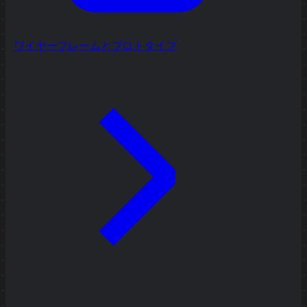
ワイヤーフレームとプロトタイプ