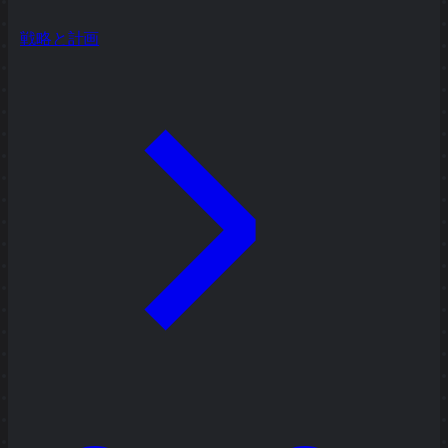
戦略と計画