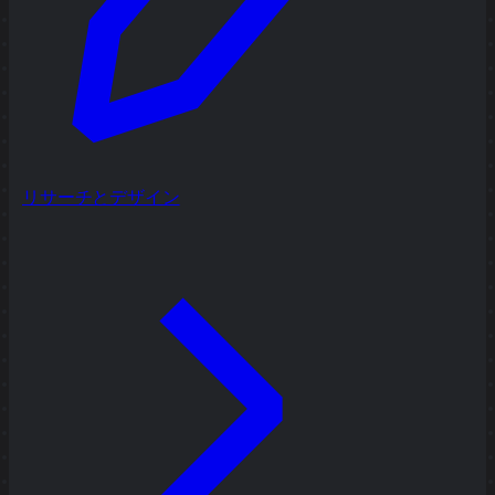
リサーチとデザイン