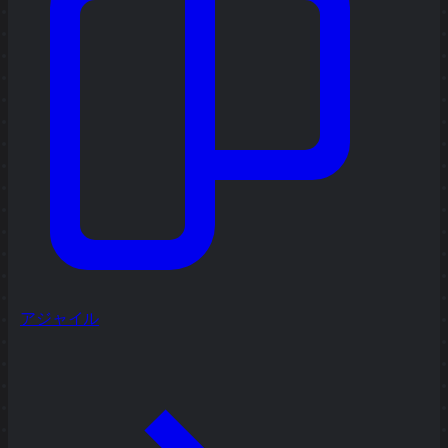
アジャイル