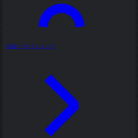
会議とワークショップ