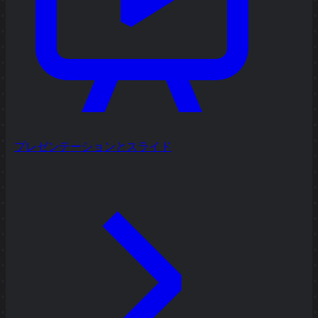
プレゼンテーションとスライド