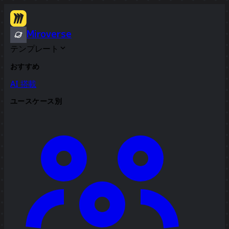
Miroverse
テンプレート
おすすめ
AI 搭載
ユースケース別