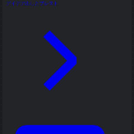
アイデア出しとブレスト