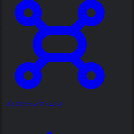
ダイアグラムとマッピング