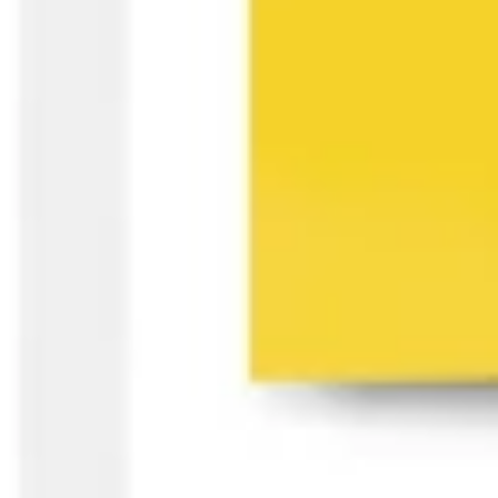
プレゼンテーションとスライド