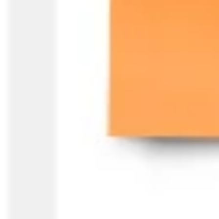
ダイアグラムとマッピング