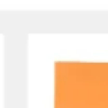
戦略と計画