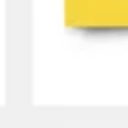
アイデア出しとブレスト