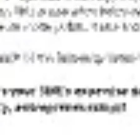
会議とワークショップ