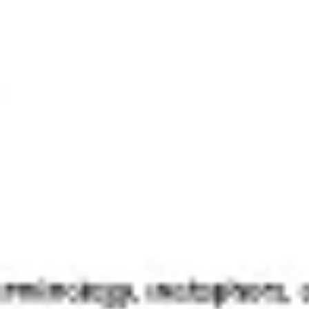
リサーチとデザイン