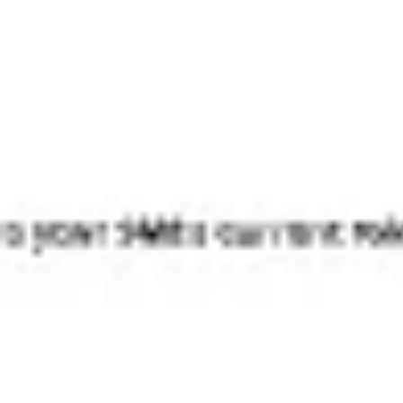
アイデア出しとブレスト