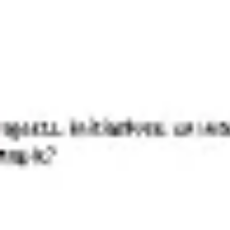
アジャイル