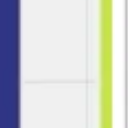
アイデア出しとブレスト