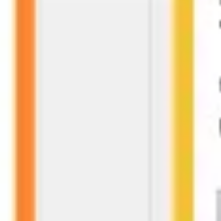
リサーチとデザイン