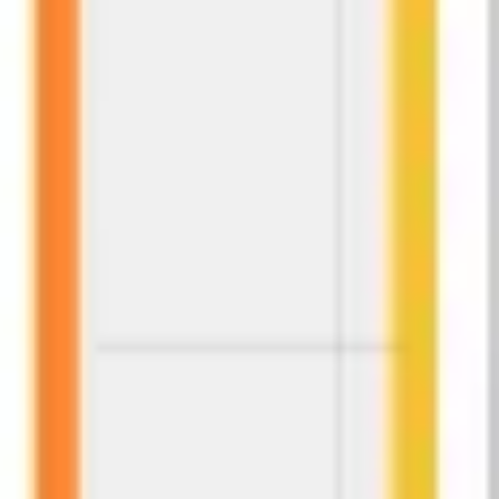
プレゼンテーションとスライド