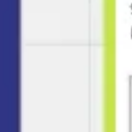
会議とワークショップ