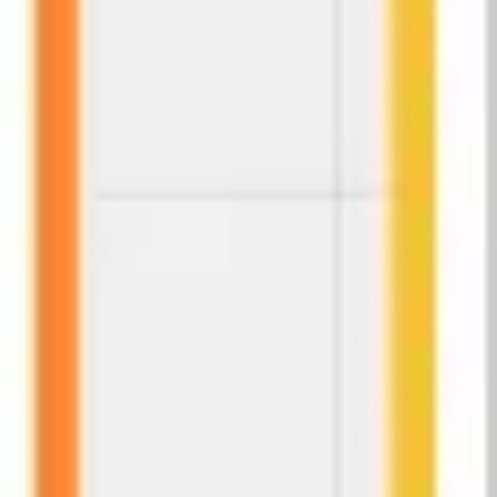
ダイアグラムとマッピング