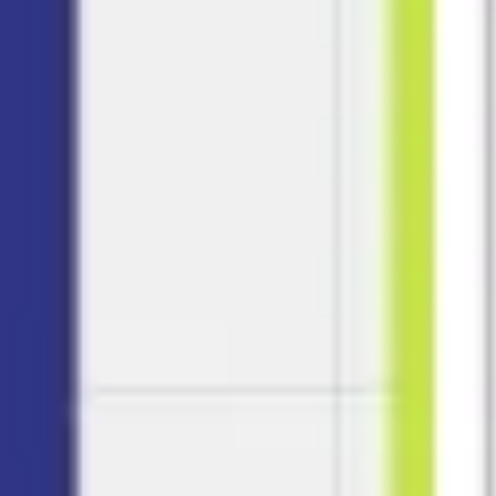
アジャイル