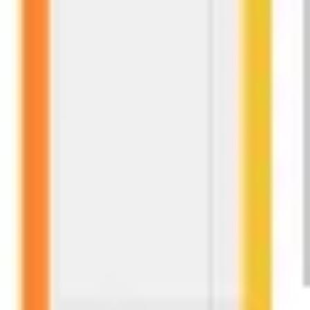
ワイヤーフレームとプロトタイプ