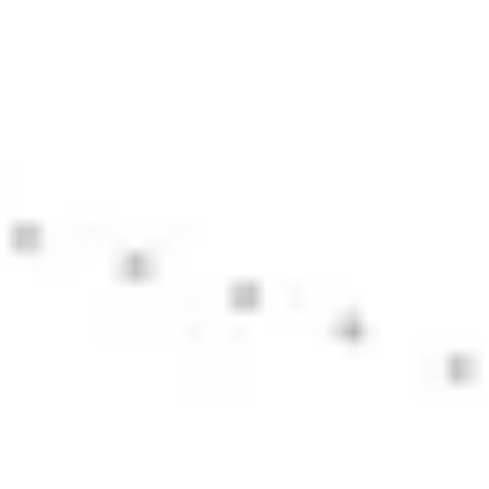
アイデア出しとブレスト