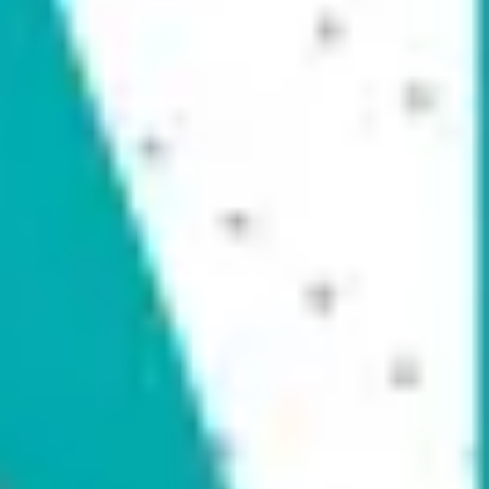
リサーチとデザイン