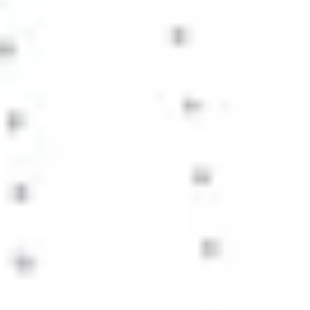
ダイアグラムとマッピング