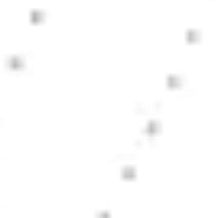
ワイヤーフレームとプロトタイプ