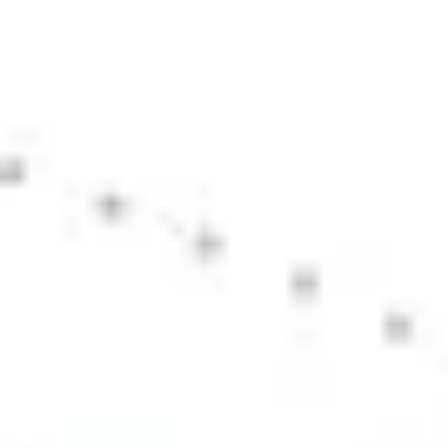
アジャイル