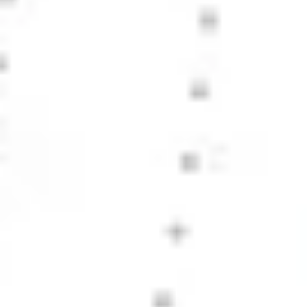
プレゼンテーションとスライド