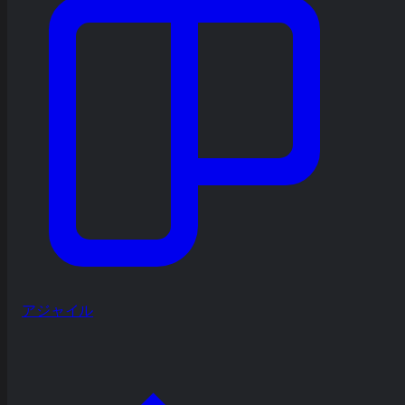
アジャイル