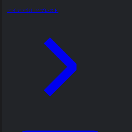
アイデア出しとブレスト