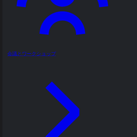
会議とワークショップ