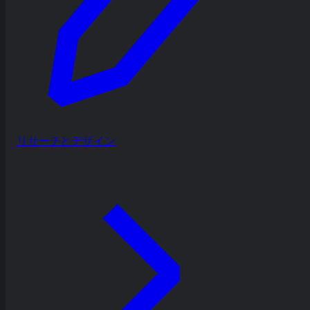
リサーチとデザイン