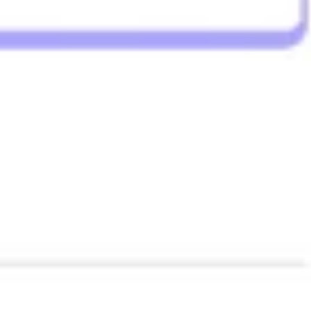
リサーチとデザイン