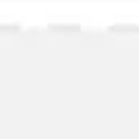
ワイヤーフレームとプロトタイプ