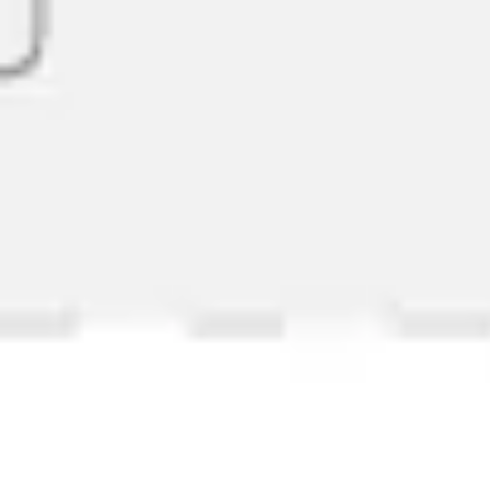
ダイアグラムとマッピング