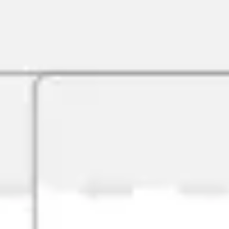
アジャイル