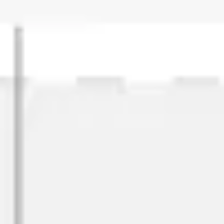
戦略と計画