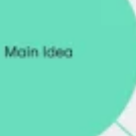
リサーチとデザイン