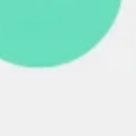
ダイアグラムとマッピング