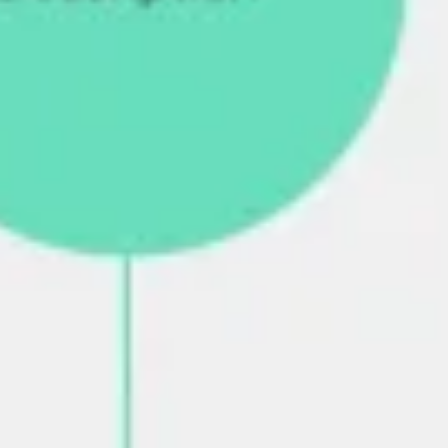
アジャイル