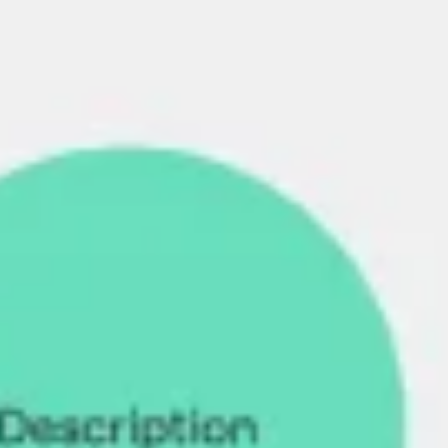
アイデア出しとブレスト