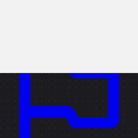
リンクをコピー