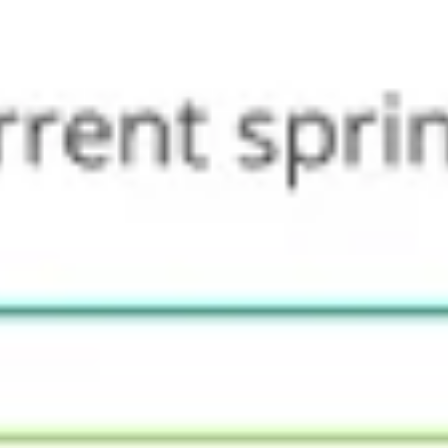
アジャイル