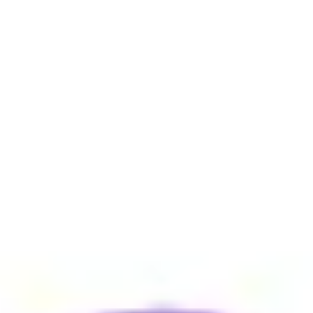
プレゼンテーションとスライド