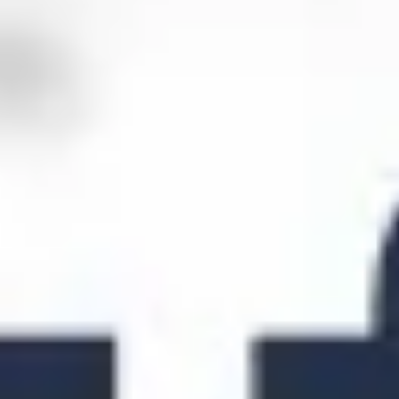
リサーチとデザイン