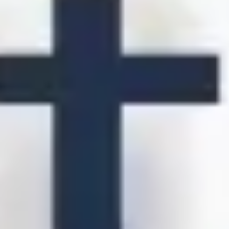
アジャイル