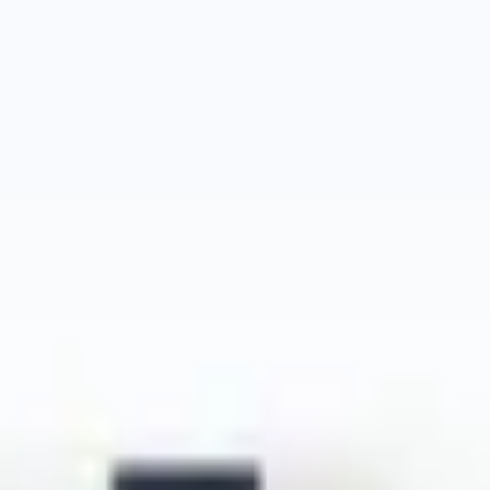
アイデア出しとブレスト