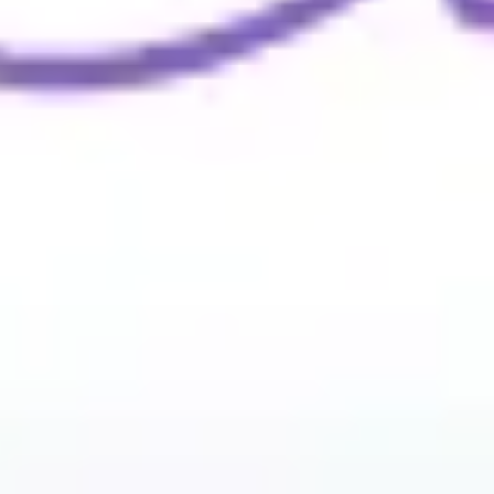
ワイヤーフレームとプロトタイプ