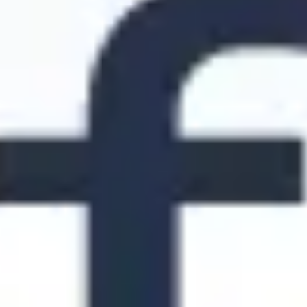
ダイアグラムとマッピング