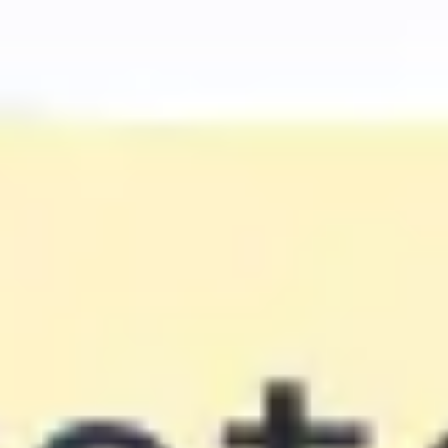
会議とワークショップ