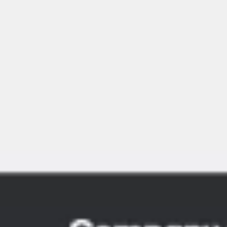
会議とワークショップ