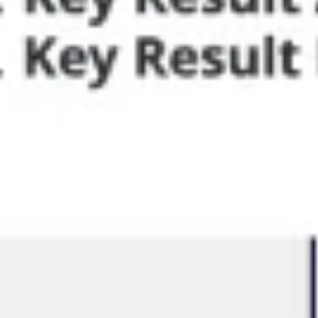
アイデア出しとブレスト