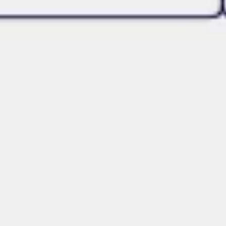
アジャイル