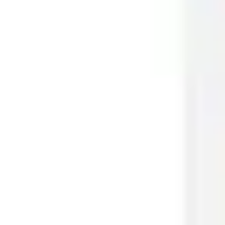
会議とワークショップ