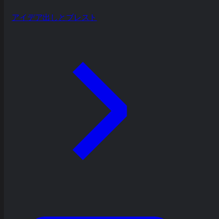
アイデア出しとブレスト