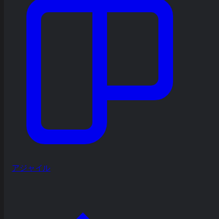
アジャイル