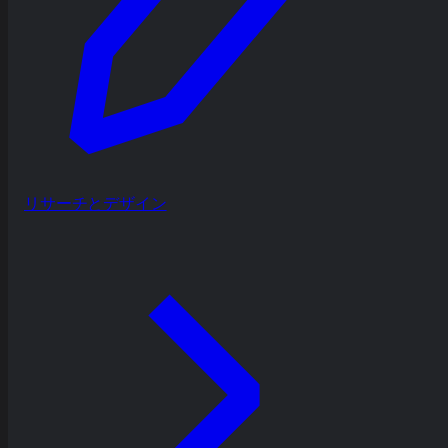
リサーチとデザイン