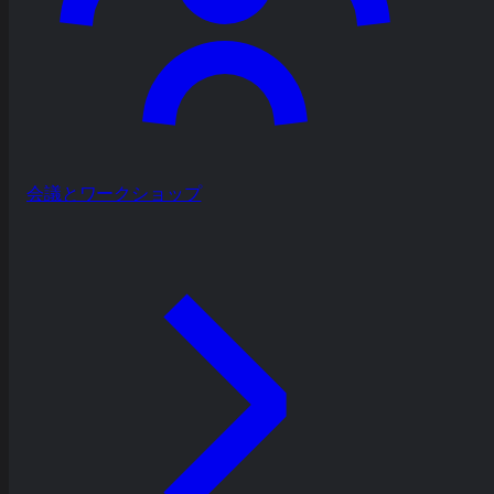
会議とワークショップ