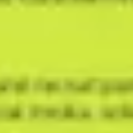
アイデア出しとブレスト