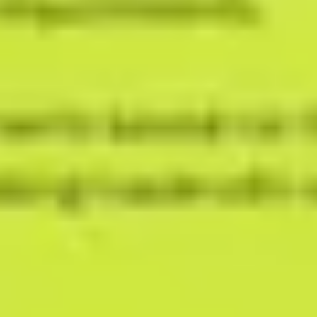
プレゼンテーションとスライド