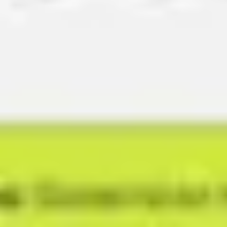
会議とワークショップ