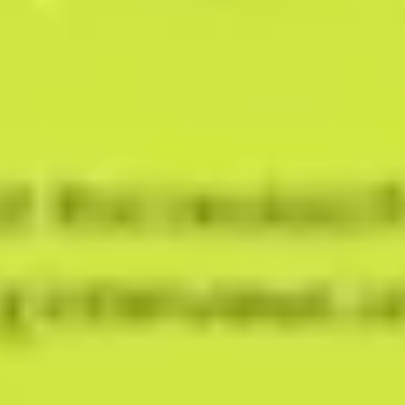
アジャイル