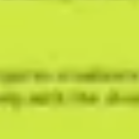
ワイヤーフレームとプロトタイプ