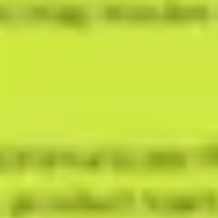
リサーチとデザイン