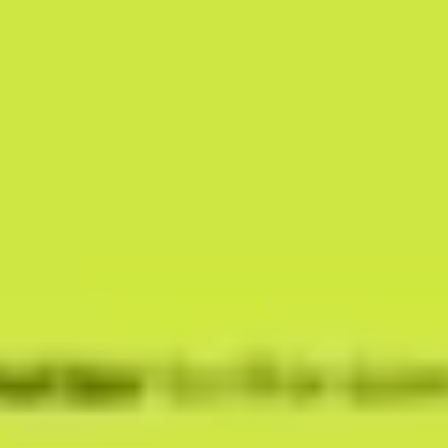
ダイアグラムとマッピング