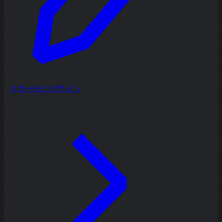
リサーチとデザイン