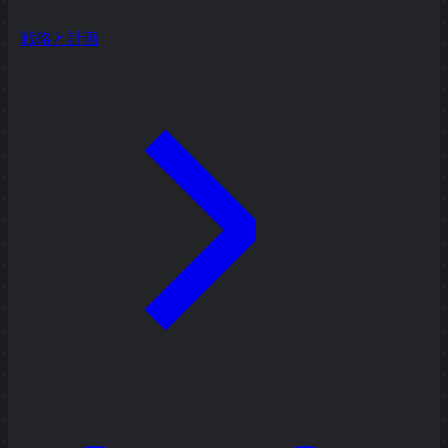
戦略と計画