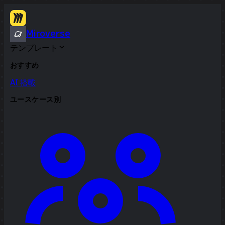
Miroverse
テンプレート
おすすめ
AI 搭載
ユースケース別