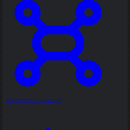
ダイアグラムとマッピング