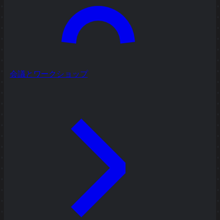
会議とワークショップ