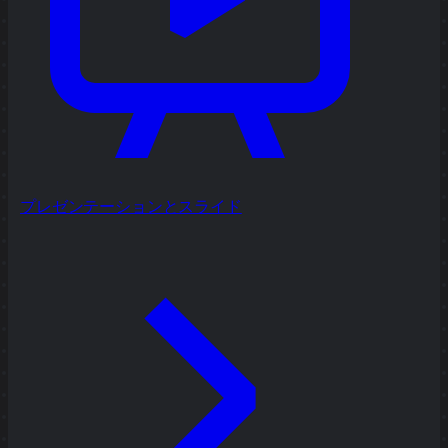
プレゼンテーションとスライド