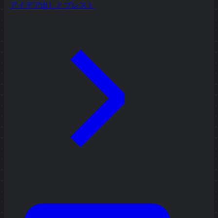
アイデア出しとブレスト