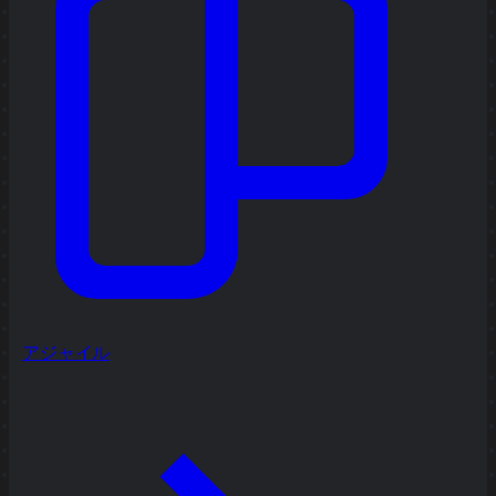
アジャイル