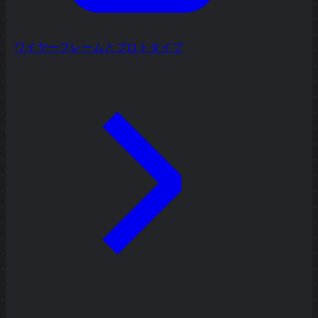
ワイヤーフレームとプロトタイプ