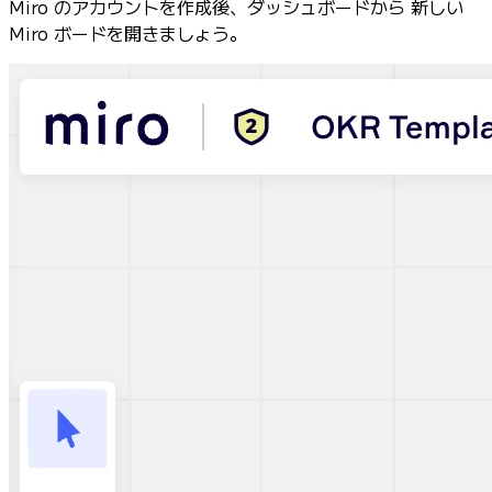
Miro のアカウントを作成後、ダッシュボードから 新しい
Miro ボードを開きましょう。