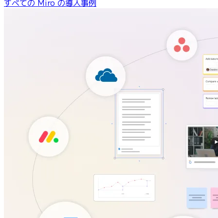
すべての Miro の導入事例