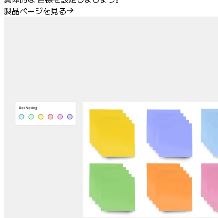
製品ページを見る