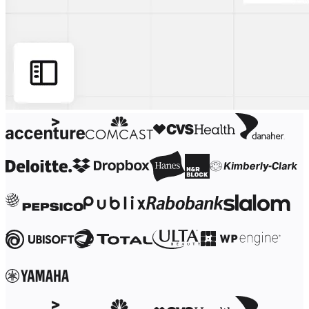
社内デジタル環境
顧客体験とサービスのデザイン
クラウドとソフトウェアの変革
リソース
学習
お客様事例
アカデミー
ウェビナー
Reforge Learning
コミュニティーとサポート
ヘルプセンター
イベント
コミュニティー
ブログ
パートナーとサービス
Miro プロフェッショナル サービス
ソリューション パートナー
料金プラン