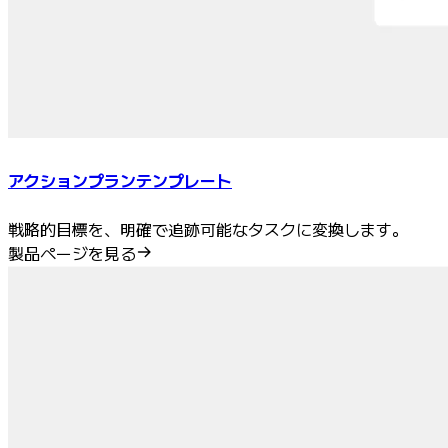
アクションプランテンプレート
戦略的目標を、明確で追跡可能なタスクに変換します。
製品ページを見る