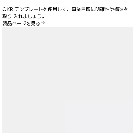
OKR テンプレートを使用して、事業目標に明確性や構造を
取り 入れましょう。
製品ページを見る