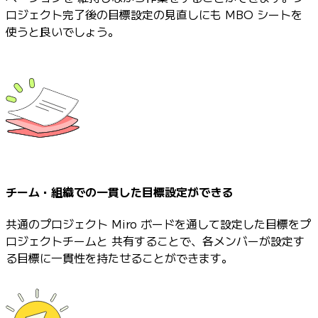
ロジェクト完了後の目標設定の見直しにも MBO シートを
使うと良いでしょう。
チーム・組織での一貫した目標設定ができる
共通のプロジェクト Miro ボードを通して設定した目標をプ
ロジェクトチームと 共有することで、各メンバーが設定す
る目標に一貫性を持たせることができます。