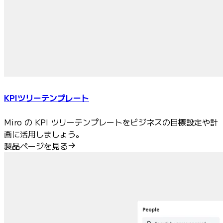
KPIツリーテンプレート
Miro の KPI ツリーテンプレートをビジネスの目標設定や計
画に活用しましょう。
製品ページを見る