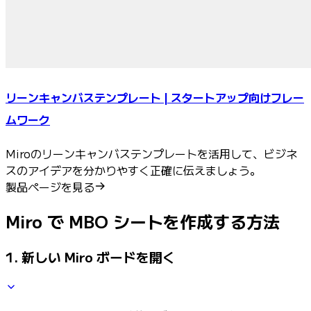
リーンキャンバステンプレート | スタートアップ向けフレー
ムワーク
Miroのリーンキャンバステンプレートを活用して、ビジネ
スのアイデアを分かりやすく正確に伝えましょう。
製品ページを見る
Miro で MBO シートを作成する方法
1. 新しい Miro ボードを開く