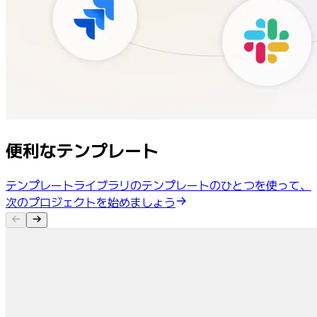
便利なテンプレート
テンプレートライブラリのテンプレートのひとつを使って、
次のプロジェクトを始めましょう