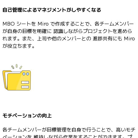
自己管理によるマネジメントがしやすくなる
MBO シートを Miro で作成することで、各チームメンバー
が自身の目標を明確に 認識しながらプロジェクトを進めら
れます。また、上司や他のメンバーとの 進捗共有にも Miro
が役立ちます。
モチベーションの向上
各チームメンバーが目標管理を自身で行うことで、高いモチ
ベーションを 維持しながら作業をすることができます。プ