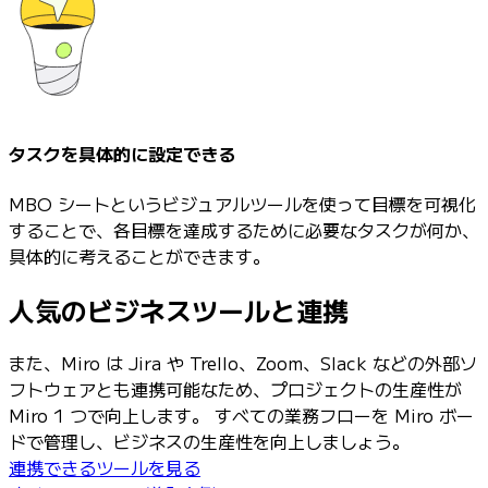
タスクを具体的に設定できる
MBO シートというビジュアルツールを使って目標を可視化
することで、各目標を達成するために必要なタスクが何か、
具体的に考えることができます。
人気のビジネスツールと連携
また、Miro は Jira や Trello、Zoom、Slack などの外部ソ
フトウェアとも連携可能なため、プロジェクトの生産性が
Miro 1 つで向上します。 すべての業務フローを Miro ボー
ドで管理し、ビジネスの生産性を向上しましょう。
連携できるツールを見る