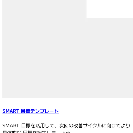
SMART 目標テンプレート
SMART 目標を活用して、次回の改善サイクルに向けてより
具体的な 目標を設定しましょう。