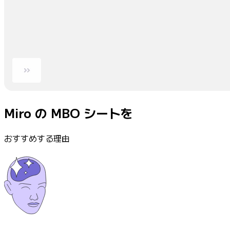
Miro の MBO シートを
おすすめする理由