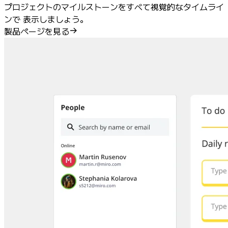
プロジェクトのマイルストーンをすべて視覚的なタイムライ
ンで 表示しましょう。
製品ページを見る