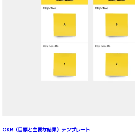
OKR（目標と主要な結果）テンプレート