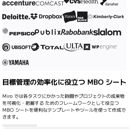
目標管理の効率化に役立つ MBO シート
Miro では各タスクにかかった時間やプロジェクトの成果物
を可視化・把握する ためのフレームワークとして役立つ
MBO シートを便利なテンプレートやツールを使って作成で
きます。