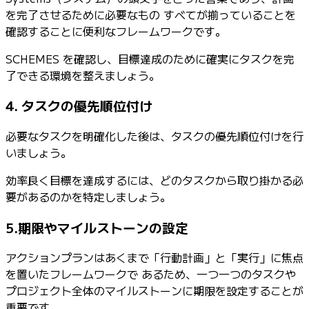
を完了させるために必要なもの すべてが揃っていることを
確認することに便利なフレームワークです。
SCHEMES を確認し、目標達成のために確実にタスクを完
了できる環境を整えましょう。
4. タスクの優先順位付け
必要なタスクを明確化した後は、タスクの優先順位付けを行
いましょう。
効率良く目標を達成するには、どのタスクから取り掛かる必
要があるのかを特定しましょう。
5.期限やマイルストーンの設定
アクションプランはあくまで「行動計画」と「実行」に焦点
を置いたフレームワークで あるため、一つ一つのタスクや
プロジェクト全体のマイルストーンに期限を設定することが
重要です。