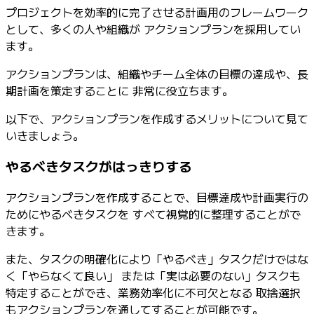
プロジェクトを効率的に完了させる計画用のフレームワーク
として、多くの人や組織が アクションプランを採用してい
ます。
アクションプランは、組織やチーム全体の目標の達成や、長
期計画を策定することに 非常に役立ちます。
以下で、アクションプランを作成するメリットについて見て
いきましょう。
やるべきタスクがはっきりする
アクションプランを作成することで、目標達成や計画実行の
ためにやるべきタスクを すべて視覚的に整理することがで
きます。
また、タスクの明確化により「やるべき」タスクだけではな
く「やらなくて良い」 または「実は必要のない」タスクも
特定することができ、業務効率化に不可欠となる 取捨選択
もアクションプランを通してすることが可能です。