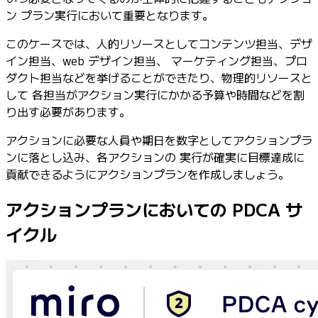
ン プラン実行において重要となります。
このケースでは、人的リソースとしてコンテンツ担当、デザ
イン担当、web デザイン担当、 マーケティング担当、プロ
ダクト担当などを挙げることができたり、物理的リソースと
して 各担当がアクション実行にかかる予算や時間などを割
り出す必要があります。
アクションに必要な人員や期日を数字としてアクションプラ
ンに落とし込み、各アクションの 実行が確実に目標達成に
貢献できるようにアクションプランを作成しましょう。
アクションプランにおいての PDCA サ
イクル