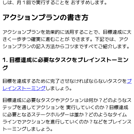
しは、月１回で実行することを おすすめします。
アクションプランの書き方
アクションプランを効果的に活用することで、目標達成に大
きく一歩ずつ確実に進むことが できます。下記では、アク
ションプランの記入方法からコツまですべてご紹介します。
1. 目標達成に必要なタスクをブレインストーミン
グ
目標を達成するために完了させなければならないタスクを
ブ
レインストーミング
しましょう。
目標達成に必要なタスクやアクションは何か？どのようなス
テップを通してアクションを 実行していくのか？目標達成
に必要となるステークホルダーは誰か？どのようなタイム
ラインでアクションを進行していくのか？などをブレインス
トーミングしましょう。