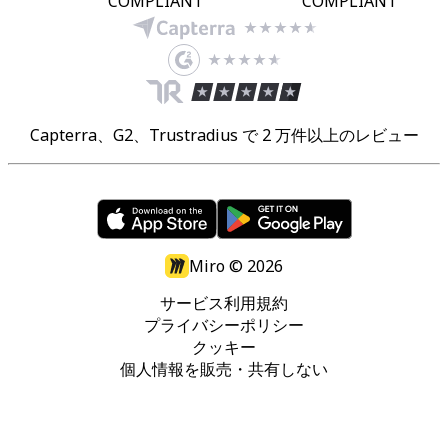
COMPLIANT
COMPLIANT
Capterra、G2、Trustradius で 2 万件以上のレビュー
Miro ©
2026
サービス利用規約
プライバシーポリシー
クッキー
個人情報を販売・共有しない