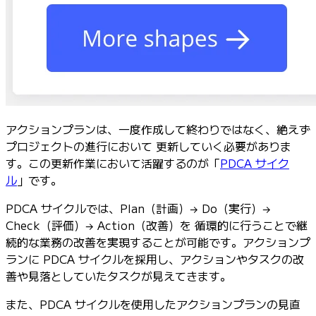
アクションプランは、一度作成して終わりではなく、絶えず
プロジェクトの進行において 更新していく必要がありま
す。この更新作業において活躍するのが「
PDCA サイク
ル
」です。
PDCA サイクルでは、Plan（計画）→ Do（実行）→
Check（評価）→ Action（改善）を 循環的に行うことで継
続的な業務の改善を実現することが可能です。アクションプ
ランに PDCA サイクルを採用し、アクションやタスクの改
善や見落としていたタスクが見えてきます。
また、PDCA サイクルを使用したアクションプランの見直