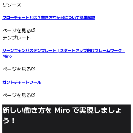
リソース
フローチャートとは？書き方や記号について簡単解説
ページを見る
テンプレート
リーンキャンバステンプレート | スタートアップ向けフレームワーク -
Miro
ページを見る
ガントチャートツール
ページを見る
新しい働き方を Miro で実現しましょ
う！