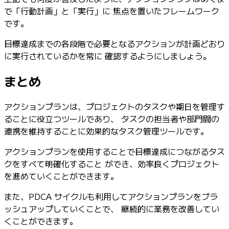
で「行動計画」と「実行」に 焦点を置いたフレームワーク
です。
目標達成までの各段階で必要となるアクションが計画どおり
に実行されているかを常に 確認するようにしましょう。
まとめ
アクションプランは、プロジェクトのタスクや期日を管理す
ることに役立つツールであり、 タスクの担当者や部門間の
連携を維持することに効果的なタスク管理ツールです。
アクションプランを使用することで目標達成につながるタス
クをすべて明確化すること ができ、効率良くプロジェクト
を進めていくことができます。
また、PDCA サイクルも利用してアクションプランをブラ
ッシュアップしていくことで、 継続的に業務を改善してい
くことができます。