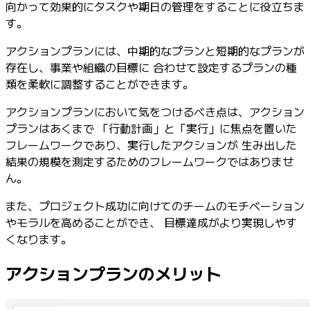
向かって効果的にタスクや期日の管理をすることに役立ちま
す。
アクションプランには、中期的なプランと短期的なプランが
存在し、事業や組織の目標に 合わせて設定するプランの種
類を柔軟に調整することができます。
アクションプランにおいて気をつけるべき点は、アクション
プランはあくまで 「行動計画」と「実行」に焦点を置いた
フレームワークであり、実行したアクションが 生み出した
結果の規模を測定するためのフレームワークではありませ
ん。
また、プロジェクト成功に向けてのチームのモチベーション
やモラルを高めることができ、 目標達成がより実現しやす
くなります。
アクションプランのメリット