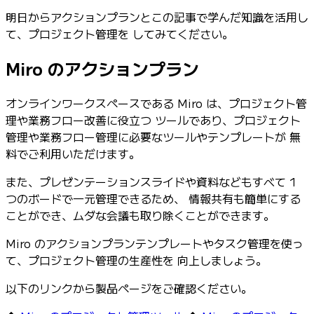
明日からアクションプランとこの記事で学んだ知識を活用し
て、プロジェクト管理を してみてください。
Miro のアクションプラン
オンラインワークスペースである Miro は、プロジェクト管
理や業務フロー改善に役立つ ツールであり、プロジェクト
管理や業務フロー管理に必要なツールやテンプレートが 無
料でご利用いただけます。
また、プレゼンテーションスライドや資料などもすべて 1
つのボードで一元管理できるため、 情報共有も簡単にする
ことができ、ムダな会議も取り除くことができます。
Miro のアクションプランテンプレートやタスク管理を使っ
て、プロジェクト管理の生産性を 向上しましょう。
以下のリンクから製品ページをご確認ください。