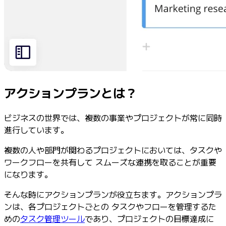
アクションプランとは？
ビジネスの世界では、複数の事業やプロジェクトが常に同時
進行しています。
複数の人や部門が関わるプロジェクトにおいては、タスクや
ワークフローを共有して スムーズな連携を取ることが重要
になります。
そんな時にアクションプランが役立ちます。アクションプラ
ンは、各プロジェクトごとの タスクやフローを管理するた
めの
タスク管理ツール
であり、プロジェクトの目標達成に