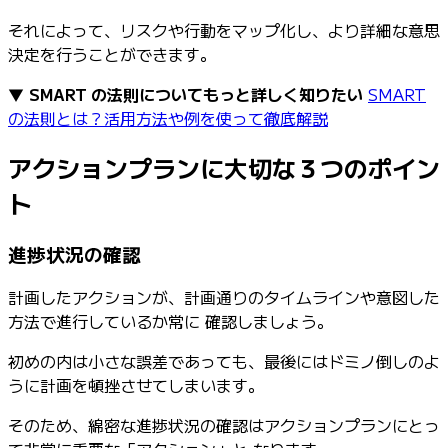
それによって、リスクや行動をマップ化し、より詳細な意思
決定を行うことができます。
▼
SMART の法則についてもっと詳しく知りたい
SMART
の法則とは？活用方法や例を使って徹底解説
アクションプランに大切な３つのポイン
ト
進捗状況の確認
計画したアクションが、計画通りのタイムラインや意図した
方法で進行しているか常に 確認しましょう。
初めの内は小さな誤差であっても、最後にはドミノ倒しのよ
うに計画を頓挫させてしまいます。
そのため、綿密な進捗状況の確認はアクションプランにとっ