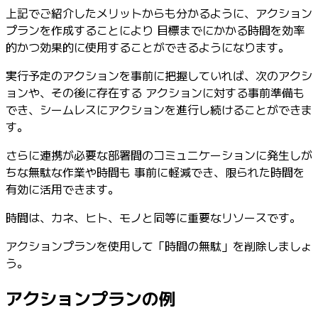
上記でご紹介したメリットからも分かるように、アクション
プランを作成することにより 目標までにかかる時間を効率
的かつ効果的に使用することができるようになります。
実行予定のアクションを事前に把握していれば、次のアクシ
ョンや、その後に存在する アクションに対する事前準備も
でき、シームレスにアクションを進行し続けることができま
す。
さらに連携が必要な部署間のコミュニケーションに発生しが
ちな無駄な作業や時間も 事前に軽減でき、限られた時間を
有効に活用できます。
時間は、カネ、ヒト、モノと同等に重要なリソースです。
アクションプランを使用して「時間の無駄」を削除しましょ
う。
アクションプランの例