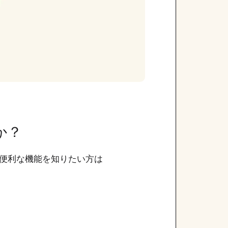
か？
便利な機能を知りたい方は