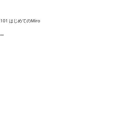
101 はじめてのMiro
ナー