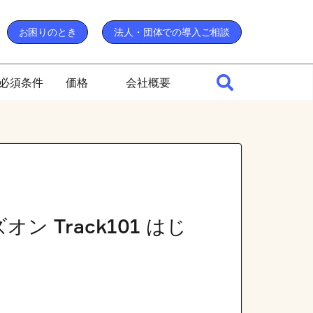
お困りのとき
法人・団体での導入ご相談
必須条件
価格
会社概要
 Track101 はじ