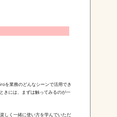
iroを業務のどんなシーンで活用でき
ときには、まずは触ってみるのが一
で楽しく一緒に使い方を学んでいただ