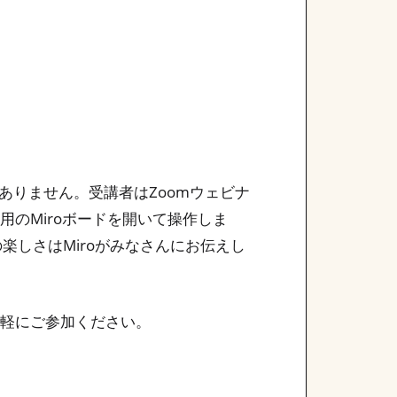
りません。受講者はZoomウェビナ
用のMiroボードを開いて操作しま
楽しさはMiroがみなさんにお伝えし
気軽にご参加ください。