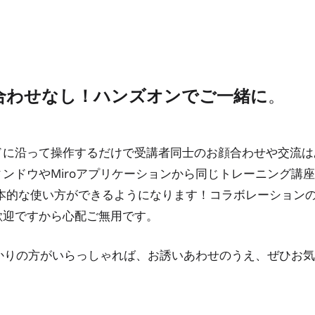
合わせなし！ハンズオンでご一緒に
。
に沿って操作するだけで受講者同士のお顔合わせや交流はあ
ンドウやMiroアプリケーションから同じトレーニング講座
基本的な使い方ができるようになります！コラボレーションの
歓迎ですから心配ご無用です。
ばかりの方がいらっしゃれば、お誘いあわせのうえ、ぜひお