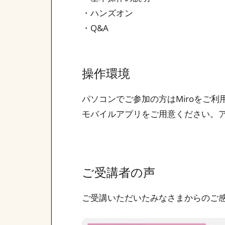
・ハンズオン
・Q&A
操作環境
パソコンでご参加の方はMiroをご利
モバイルアプリをご用意ください。
ご受講者の声
ご受講いただいたみなさまからのご