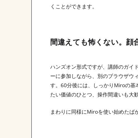
くことができます。
間違えても怖くない。顔
ハンズオン形式ですが、講師のガイド
ーに参加しながら、別のブラウザウィ
す。60分後には、しっかりMiroの
たい価値のひとつ、操作間違いも大
まわりに同様にMiroを使い始めた