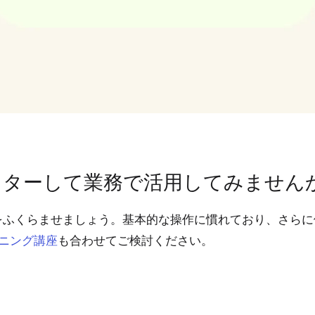
マスターして業務で活用してみません
をふくらませましょう。基本的な操作に慣れており、さらに
も合わせてご検討ください。
ーニング講座