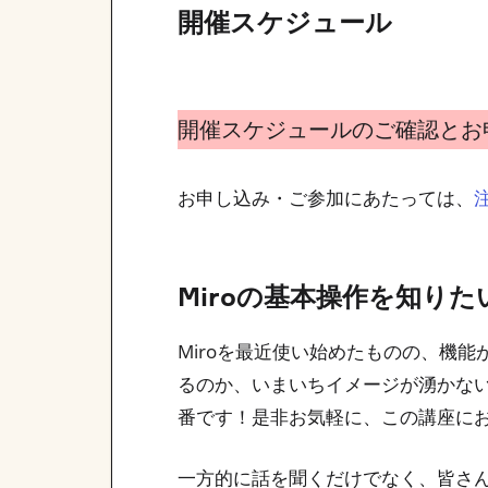
開催スケジュール
開催スケジュールのご確認とお
お申し込み・ご参加にあたっては、
Miroの基本操作を知り
Miroを最近使い始めたものの、機
るのか、いまいちイメージが湧かな
番です！是非お気軽に、この講座に
一方的に話を聞くだけでなく、皆さん