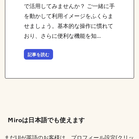
で活用してみませんか？ ご一緒に手
を動かして利用イメージをふくらま
せましょう。基本的な操作に慣れて
おり、さらに便利な機能を知…
記事を読む
Miroは日本語でも使えます
まだUIが英語のお客様は、
プロフィール設定(クリッ