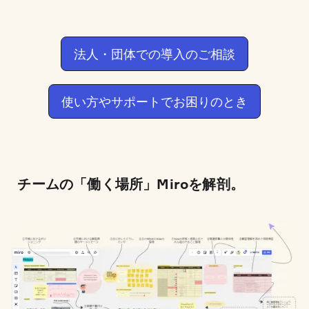
法人・団体での導入のご相談
使い方やサポートでお困りのとき
チームの「働く場所」Miroを解剖。