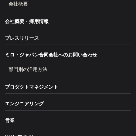
会社概要
会社概要・採用情報
プレスリリース
ミロ・ジャパン合同会社へのお問い合わせ
部門別の活用方法
プロダクトマネジメント
エンジニアリング
営業