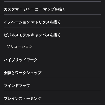
カスタマー ジャーニー マップを描く
イノベーション マトリクスを描く
ビジネスモデル キャンバスを描く
ソリューション
ハイブリッドワーク
会議とワークショップ
マインドマップ
ブレインストーミング