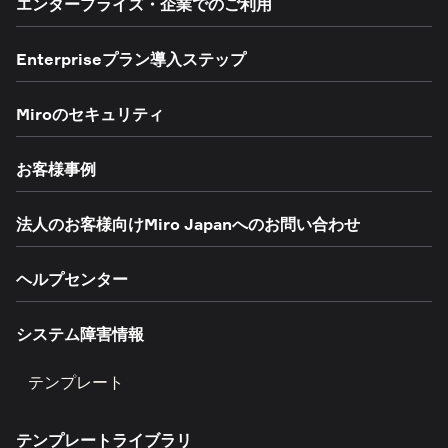
エンタープライズ・企業でのご利用
Enterpriseプラン導入ステップ
Miroのセキュリティ
お客様事例
法人のお客様向けMiro Japanへのお問い合わせ
ヘルプセンター
システム障害情報
テンプレート
テンプレートライブラリ