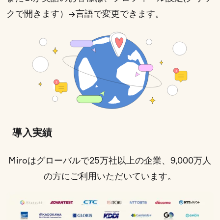
クで開きます）
→言語で変更できます。
導入実績
Miroはグローバルで25万社以上の企業、9,000万人
の方にご利用いただいています。