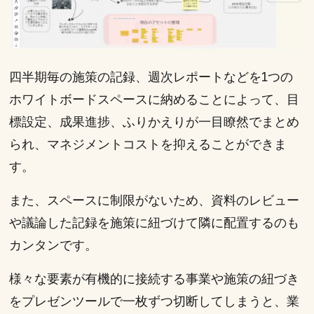
四半期毎の施策の記録、週次レポートなどを1つの
ホワイトボードスペースに納めることによって、目
標設定、成果進捗、ふりかえりが一目瞭然でまとめ
られ、マネジメントコストを抑えることができま
す。
また、スペースに制限がないため、資料のレビュー
や議論した記録を施策に紐づけて隣に配置するのも
カンタンです。
様々な要素が有機的に接続する事業や施策の紐づき
をプレゼンツールで一枚ずつ切断してしまうと、業