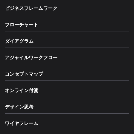
ビジネスフレームワーク
フローチャート
ダイアグラム
アジャイルワークフロー
コンセプトマップ
オンライン付箋
デザイン思考
ワイヤフレーム