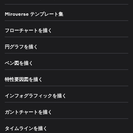
Miroverse テンプレート集
フローチャートを描く
円グラフを描く
ベン図を描く
特性要因図を描く
インフォグラフィックを描く
ガントチャートを描く
タイムラインを描く