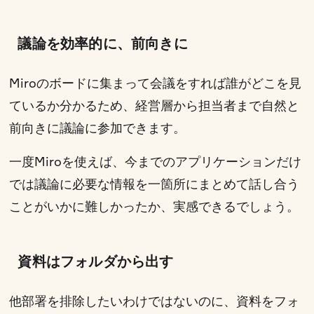
議論を効率的に、前向きに
Miroのボードに集まって会議をすれば誰がどこを見
ているか分かるため、経営層から担当者まで自然と
前向きに議論に参加できます。
一度Miroを使えば、今までのアプリケーションだけ
では議論に必要な情報を一箇所にまとめて話し合う
ことがいかに難しかったか、実感できるでしょう。
資料はフォルダから出す
他部署を排除したいわけではないのに、資料をフォ