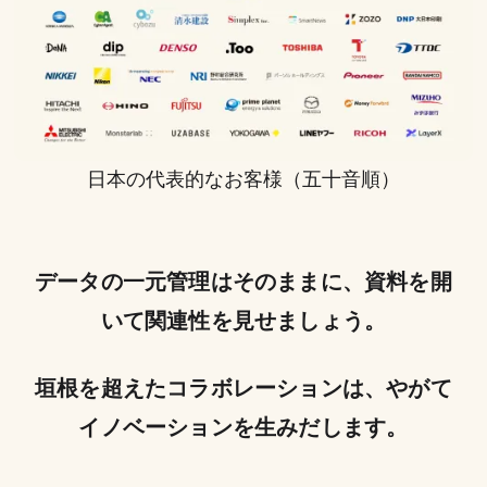
日本の代表的なお客様（五十音順）
データの一元管理はそのままに、資料を開
いて関連性を見せましょう。
垣根を超えたコラボレーションは、やがて
イノベーションを生みだします。