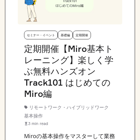
セミナー・イベント
基礎編
定期開催
定期開催【Miro基本ト
レーニング】楽しく学
ぶ無料ハンズオン
Track101 はじめての
Miro編
リモートワーク・ハイブリッドワーク
,
基本操作
3 min read
Miroの基本操作をマスターして業務