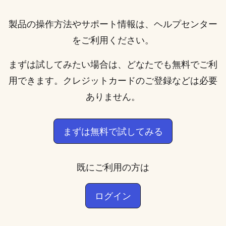
製品の操作方法やサポート情報は、
ヘルプセンター
をご利用ください。
まずは試してみたい場合は、どなたでも無料でご利
用できます。クレジットカードのご登録などは必要
ありません。
まずは無料で試してみる
既にご利用の方は
ログイン