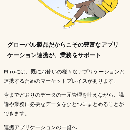
グローバル製品だからこその豊富なアプリ
ケーション連携が、業務をサポート
Miroには、既にお使いの様々なアプリケーションと
連携するためのマーケットプレイスがあります。
今までどおりのデータの一元管理を叶えながら、議
論や業務に必要なデータをひとつにまとめることが
できます。
連携アプリケーションの一覧へ