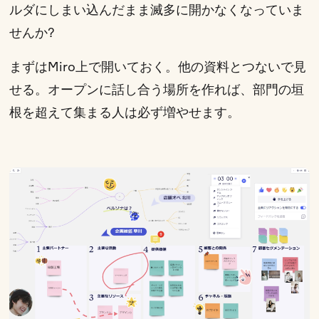
ルダにしまい込んだまま滅多に開かなくなっていま
せんか?
まずはMiro上で開いておく。他の資料とつないで見
せる。オープンに話し合う場所を作れば、部門の垣
根を超えて集まる人は必ず増やせます。