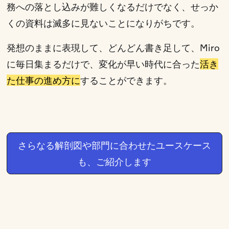
務への落とし込みが難しくなるだけでなく、せっか
くの資料は滅多に見ないことになりがちです。
発想のままに表現して、どんどん書き足して、Miro
に毎日集まるだけで、変化が早い時代に合った
活き
た仕事の進め方に
することができます。
さらなる解剖図や部門に合わせたユースケース
も、ご紹介します