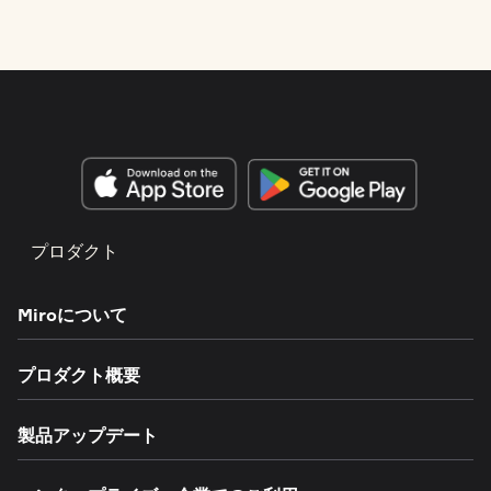
プロダクト
Miroについて
プロダクト概要
製品アップデート