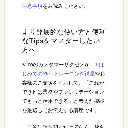
をお読みください。
注意事項
より発展的な使い方と便利
なTipsをマスターしたい
方へ
Miroのカスタマーサクセスが、
1.は
やお
じめてのMiroトレーニング講座
客様のご支援をとおして、「これが
できれば業務やファシリテーション
でもっと活用できる」と考えた機能
を厳選してお伝えする講座です。
一方的に話を聞くだけでなく、皆さ