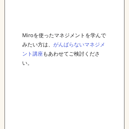
Miroを使ったマネジメントを学んで
みたい方は、
がんばらないマネジメ
もあわせてご検討くださ
ント講座
い。