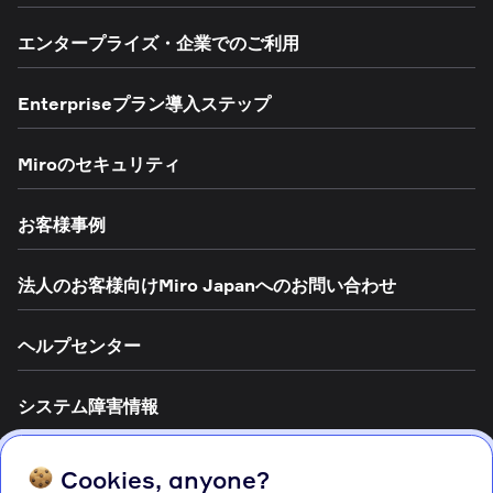
エンタープライズ・企業でのご利用
Enterpriseプラン導入ステップ
Miroのセキュリティ
お客様事例
法人のお客様向けMiro Japanへのお問い合わせ
ヘルプセンター
システム障害情報
テンプレート
Cookies, anyone?