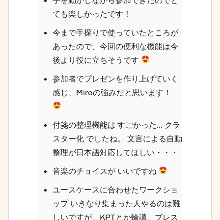
ても楽しかったです！
今まで手探りで使っていたところが
あったので、今回の便利な機能は今
後より役に立ちそうです
参加者でプレゼンを作り上げていく
感じ、Miroの強みだと思います！
付箋の整理機能は すごかった… クラ
スター化 でしたね。 文言による自動
整理が日本語対応してほしい・・・
音楽のチョイスが いいですね
ユースケースに合わせたワークショ
ップ いきなり集まった人やるのは難
しいですが、KPTとか輪講、ブレス