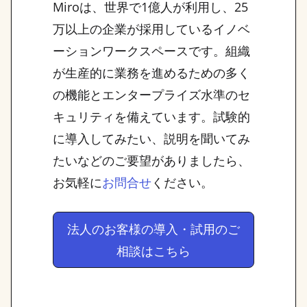
Miroは、世界で1億人が利用し、25
万以上の企業が採用しているイノベ
ーションワークスペースです。組織
が生産的に業務を進めるための多く
の機能とエンタープライズ水準のセ
キュリティを備えています。試験的
に導入してみたい、説明を聞いてみ
たいなどのご要望がありましたら、
お気軽に
ください。
お問合せ
法人のお客様の導入・試用のご
相談はこちら