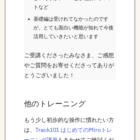
トなど
基礎編は受けれてなかったのです
が、とても面白い機能が知れて今後
活用していきたいと思います
ご受講くださったみなさま、ご感想
やご質問をお寄せくださってありが
とうございました！
他のトレーニング
もう少し初歩的な操作に慣れたい方
は、
Track101 はじめてのMiroトレ
もあわせてご検討くだ
ーニング講座