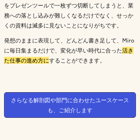
をプレゼンツールで一枚ずつ切断してしまうと、業
務への落とし込みが難しくなるだけでなく、せっか
くの資料は滅多に見ないことになりがちです。
発想のままに表現して、どんどん書き足して、Miro
に毎日集まるだけで、変化が早い時代に合った
活き
た仕事の進め方に
することができます。
さらなる解剖図や部門に合わせたユースケース
も、ご紹介します