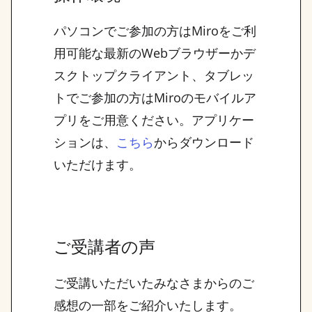
パソコンでご参加の方はMiroをご利
用可能な最新のWebブラウザーかデ
スクトップクライアント、タブレッ
トでご参加の方はMiroのモバイルア
プリをご用意ください。アプリケー
ションは、
からダウンロード
こちら
いただけます。
ご受講者の声
ご受講いただいたみなさまからのご
感想の一部をご紹介いたします。