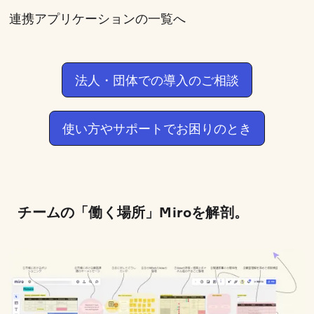
連携アプリケーションの一覧へ
法人・団体での導入のご相談
使い方やサポートでお困りのとき
チームの「働く場所」Miroを解剖。