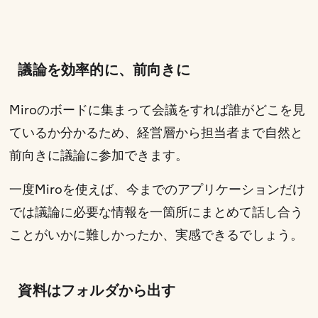
議論を効率的に、前向きに
Miroのボードに集まって会議をすれば誰がどこを見
ているか分かるため、経営層から担当者まで自然と
前向きに議論に参加できます。
一度Miroを使えば、今までのアプリケーションだけ
では議論に必要な情報を一箇所にまとめて話し合う
ことがいかに難しかったか、実感できるでしょう。
資料はフォルダから出す