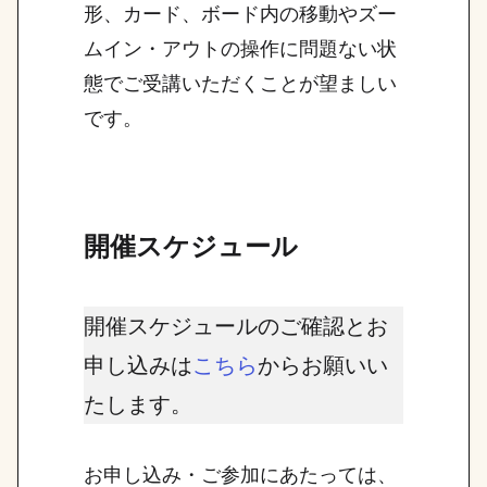
形、カード、ボード内の移動やズー
ムイン・アウトの操作に問題ない状
態でご受講いただくことが望ましい
です。
開催スケジュール
開催スケジュールのご確認とお
申し込みは
からお願いい
こちら
たします。
お申し込み・ご参加にあたっては、