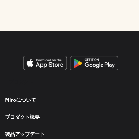
プロダクト
Miroについて
プロダクト概要
製品アップデート