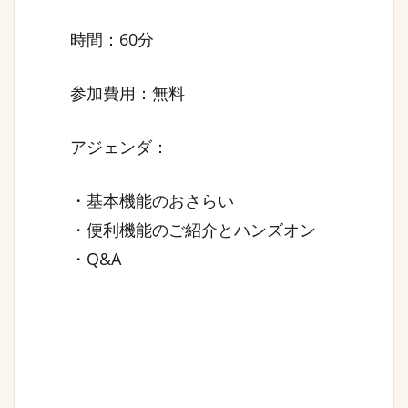
時間：60分
参加費用：無料
アジェンダ：
・基本機能のおさらい
・便利機能のご紹介とハンズオン
・Q&A