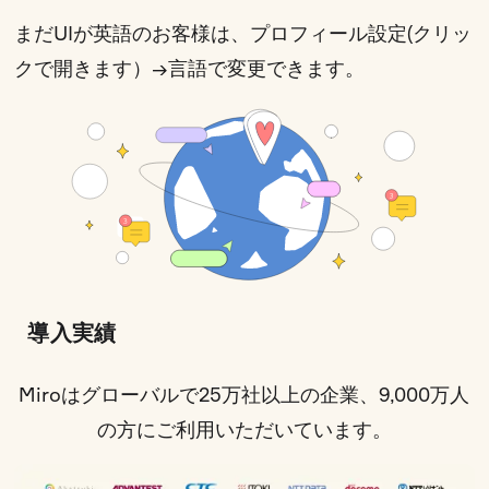
まだUIが英語のお客様は、
プロフィール設定(クリッ
クで開きます）
→言語で変更できます。
導入実績
Miroはグローバルで25万社以上の企業、9,000万人
の方にご利用いただいています。