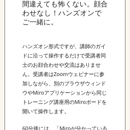
間違えても怖くない。顔合
わせなし！ハンズオンで
ご一緒に。
ハンズオン形式ですが、講師のガイ
ドに沿って操作するだけで受講者同
士のお顔合わせや交流はありませ
ん。受講者はZoomウェビナーに参
加しながら、別のブラウザウィンド
ウやMiroアプリケーションから同じ
トレーニング講座用のMiroボードを
開いて操作します。
60分後には、「Miroが分かっている