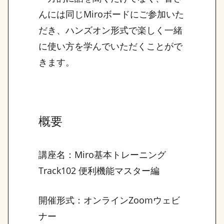
んには同じMiroボードにご参加いた
だき、ハンズオン形式で楽しく一緒
に使い方を学んでいただくことがで
きます。
概要
講座名：Miro基本トレーニング
Track102 便利機能マスター編
開催形式：オンラインZoomウェビ
ナー