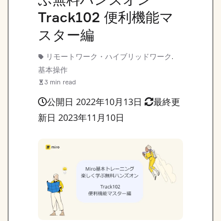
Track102 便利機能マ
スター編
リモートワーク・ハイブリッドワーク
,
基本操作
3 min read
公開日 2022年10月13日
最終更
新日 2023年11月10日