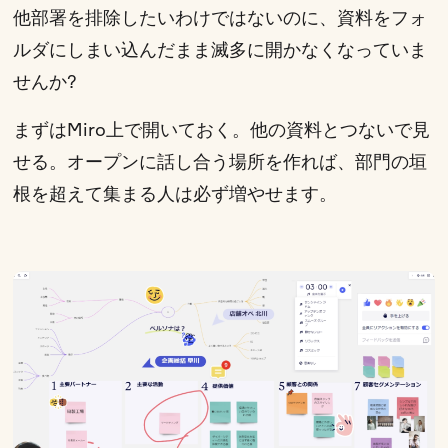
他部署を排除したいわけではないのに、資料をフォ
ルダにしまい込んだまま滅多に開かなくなっていま
せんか?
まずはMiro上で開いておく。他の資料とつないで見
せる。オープンに話し合う場所を作れば、部門の垣
根を超えて集まる人は必ず増やせます。