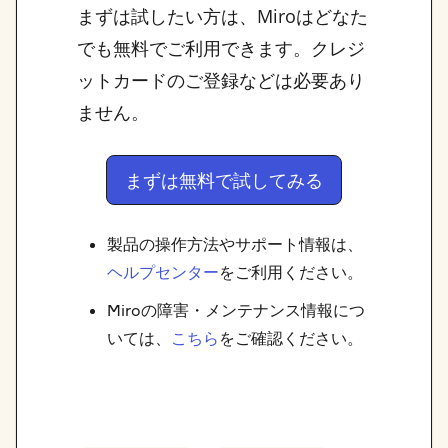
まずは試したい方は、Miroはどなた
でも無料でご利用できます。クレジ
ットカードのご登録などは必要あり
ません。
まずは無料で試してみる
製品の操作方法やサポート情報は、
ヘルプセンター
をご利用ください。
Miroの障害・メンテナンス情報につ
いては、
こちら
をご確認ください。