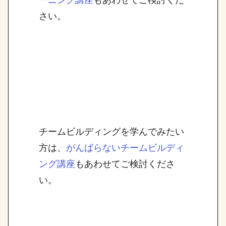
さい。
チームビルディングを学んでみたい
方は、
がんばらないチームビルディ
もあわせてご検討くださ
ング講座
い。