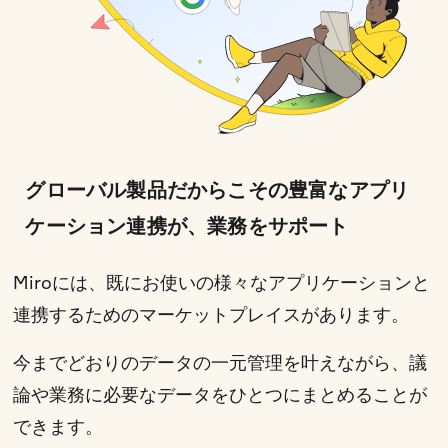
グローバル製品だからこその豊富なアプリ
ケーション連携が、業務をサポート
Miroには、既にお使いの様々なアプリケーションと
連携するためのマーケットプレイスがあります。
今までどおりのデータの一元管理を叶えながら、議
論や業務に必要なデータをひとつにまとめることが
できます。