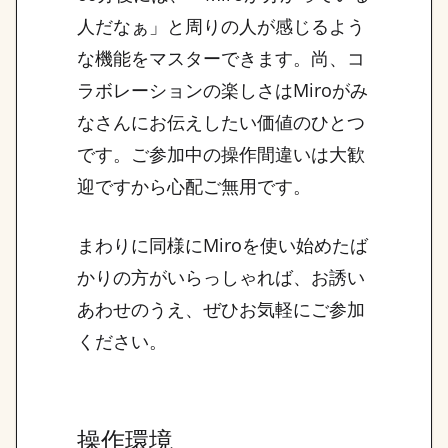
人だなぁ」と周りの人が感じるよう
な機能をマスターできます。尚、コ
ラボレーションの楽しさはMiroがみ
なさんにお伝えしたい価値のひとつ
です。ご参加中の操作間違いは大歓
迎ですから心配ご無用です。
まわりに同様にMiroを使い始めたば
かりの方がいらっしゃれば、お誘い
あわせのうえ、ぜひお気軽にご参加
ください。
操作環境