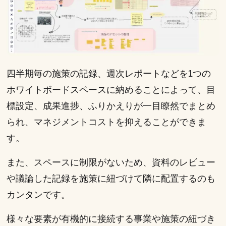
四半期毎の施策の記録、週次レポートなどを1つの
ホワイトボードスペースに納めることによって、目
標設定、成果進捗、ふりかえりが一目瞭然でまとめ
られ、マネジメントコストを抑えることができま
す。
また、スペースに制限がないため、資料のレビュー
や議論した記録を施策に紐づけて隣に配置するのも
カンタンです。
様々な要素が有機的に接続する事業や施策の紐づき