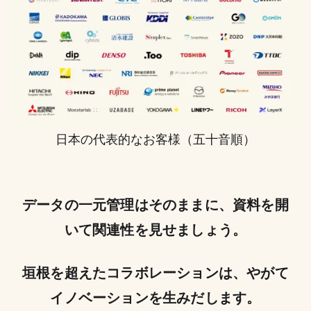
日本の代表的なお客様（五十音順）
データの一元管理はそのままに、資料を開
いて関連性を見せましょう。
垣根を超えたコラボレーションは、やがて
イノベーションを生みだします。