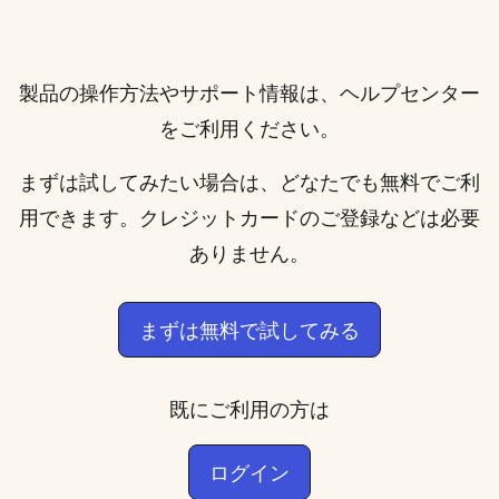
製品の操作方法やサポート情報は、
ヘルプセンター
をご利用ください。
まずは試してみたい場合は、どなたでも無料でご利
用できます。クレジットカードのご登録などは必要
ありません。
まずは無料で試してみる
既にご利用の方は
ログイン