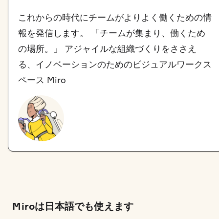
これからの時代にチームがよりよく働くための情
報を発信します。 「チームが集まり、働くため
の場所。」 アジャイルな組織づくりをささえ
る、イノベーションのためのビジュアルワークス
ペース Miro
Miroは日本語でも使えます