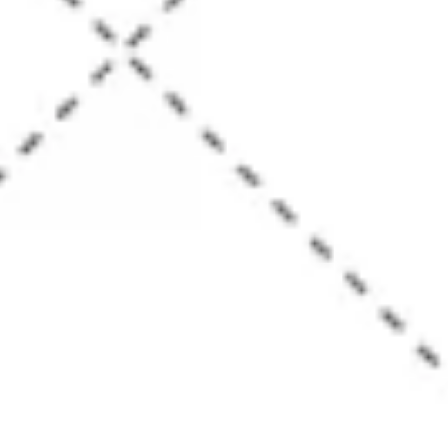
Diagramme & Abbildungen