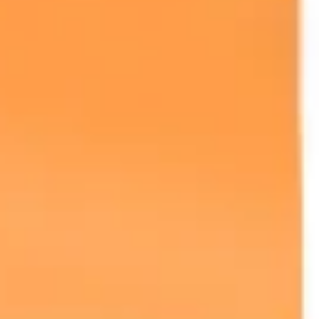
Präsentationen & Folien