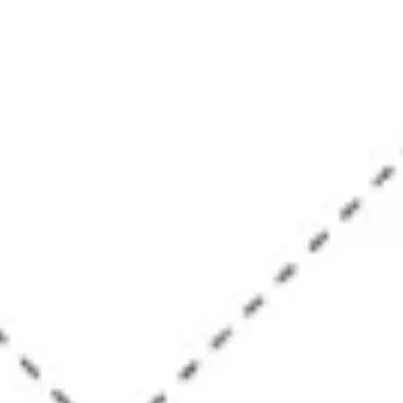
Strategie & Planung