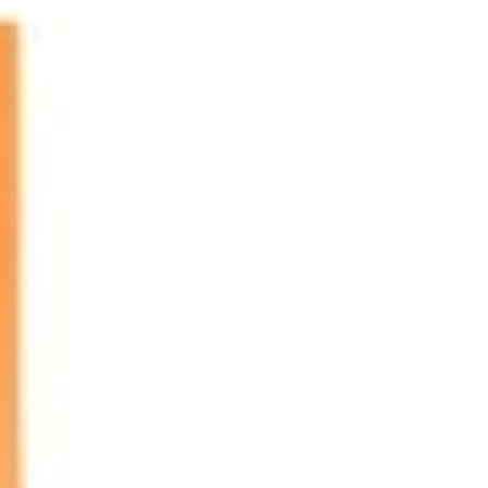
Wireframing & Prototypen