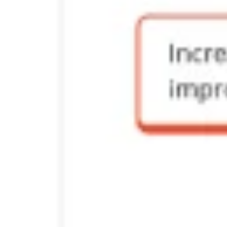
Präsentationen & Folien