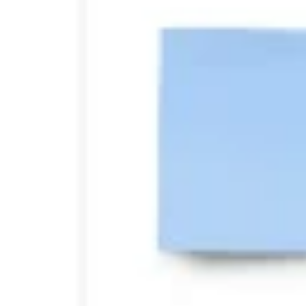
Diagramme & Abbildungen