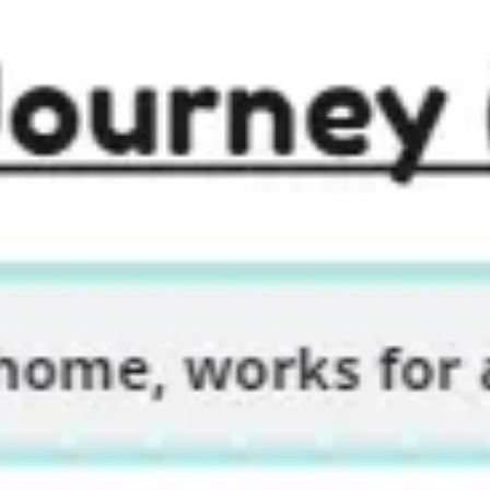
Meetings & Workshops