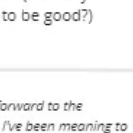
Agile