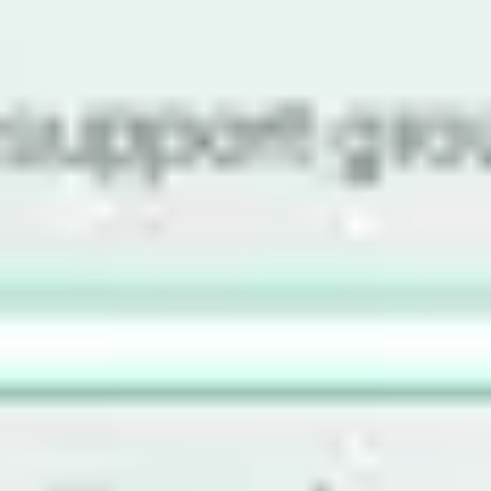
Agile