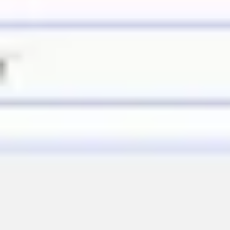
Präsentationen & Folien