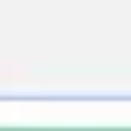
Diagramme & Abbildungen