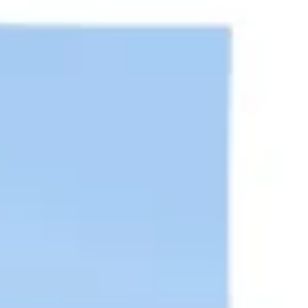
Präsentationen & Folien