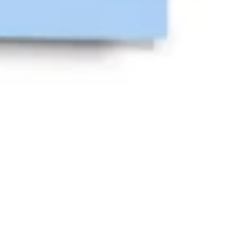
Strategie & Planung