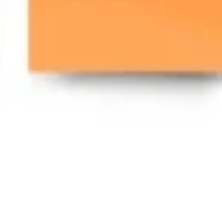
Agile