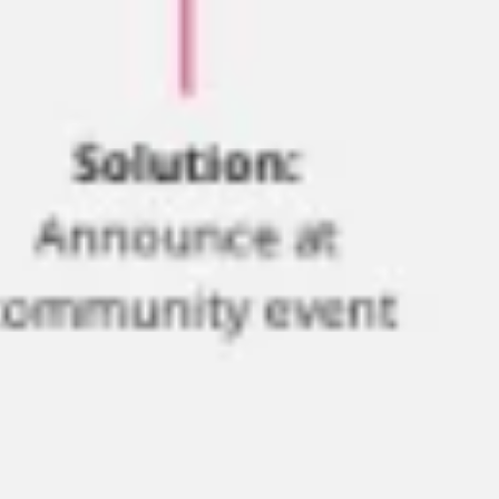
Strategie & Planung