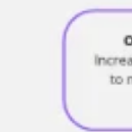
Agile