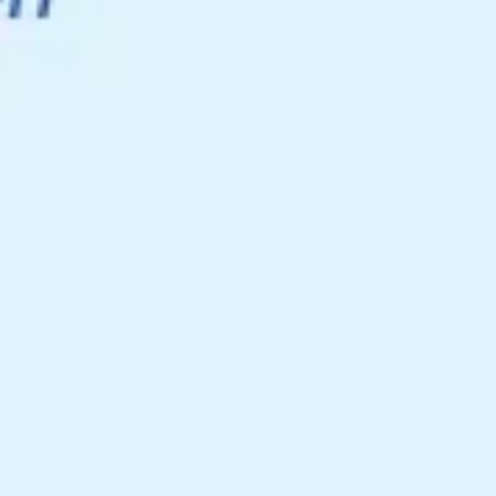
회의 및 워크숍