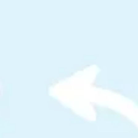
아이디어 도출 및 브레인스토밍