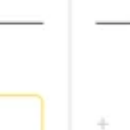
전략 및 계획