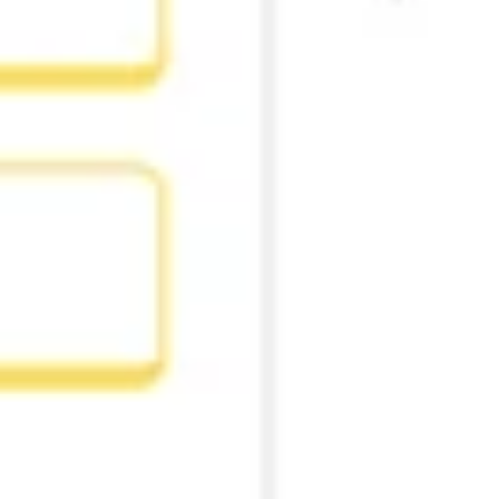
다이어그램 작성 및 매핑