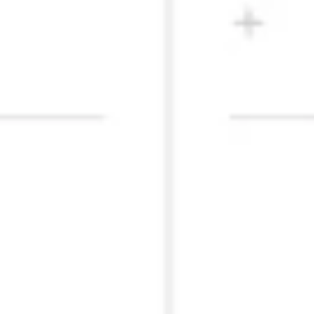
프레젠테이션 및 슬라이드