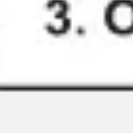
アジャイル