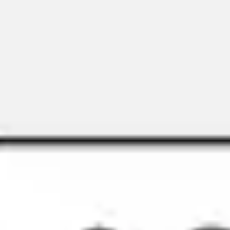
アイデア出しとブレスト