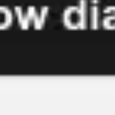
会議とワークショップ