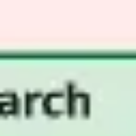
アイデア出しとブレスト