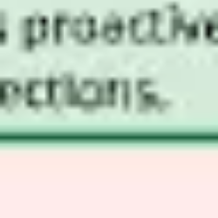
リサーチとデザイン