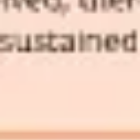
プレゼンテーションとスライド