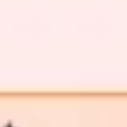
戦略と計画