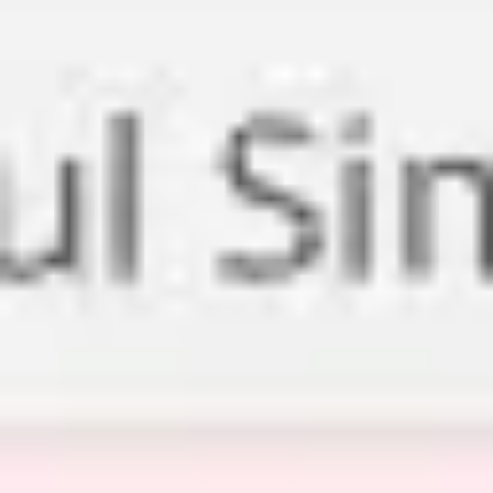
会議とワークショップ