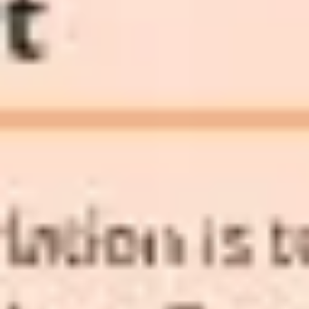
ダイアグラムとマッピング