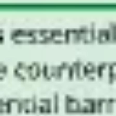
アジャイル